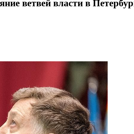
яние ветвей власти в Петербу