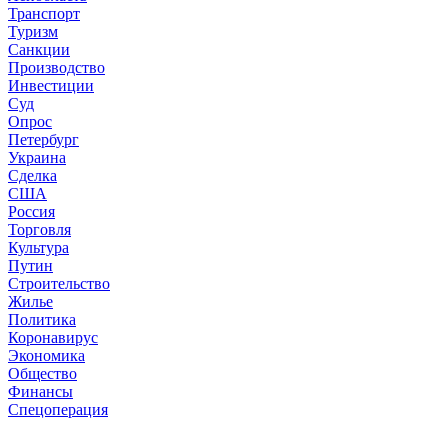
Транспорт
Туризм
Санкции
Производство
Инвестиции
Суд
Опрос
Петербург
Украина
Сделка
США
Россия
Торговля
Культура
Путин
Строительство
Жилье
Политика
Коронавирус
Экономика
Общество
Финансы
Спецоперация