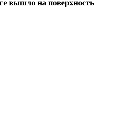
рге вышло на поверхность