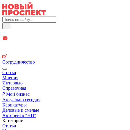
Сотрудничество
Статьи
Мнения
Интервью
Справочная
₽ Мой бизнес
Актуально сегодня
Карикатуры
Деловые и смелые
Автоцентр "НП"
Категории
Статьи