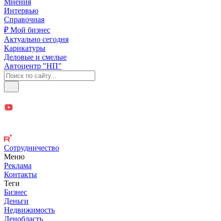
Мнения
Интервью
Справочная
₽ Мой бизнес
Актуально сегодня
Карикатуры
Деловые и смелые
Автоцентр "НП"
Сотрудничество
Меню
Реклама
Контакты
Теги
Бизнес
Деньги
Недвижимость
Ленобласть