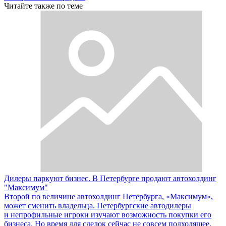
Читайте также по теме
Дилеры паркуют бизнес. В Петербурге продают автохолдинг
"Максимум"
Второй по величине автохолдинг Петербурга, «Максимум»,
может сменить владельца. Петербургские автодилеры
и непрофильные игроки изучают возможность покупки его
бизнеса. Но время для сделок сейчас не совсем подходящее.