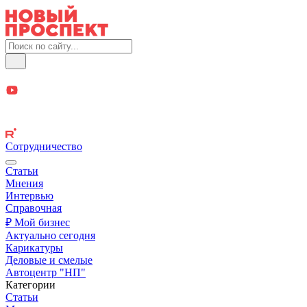
Сотрудничество
Статьи
Мнения
Интервью
Справочная
₽ Мой бизнес
Актуально сегодня
Карикатуры
Деловые и смелые
Автоцентр "НП"
Категории
Статьи