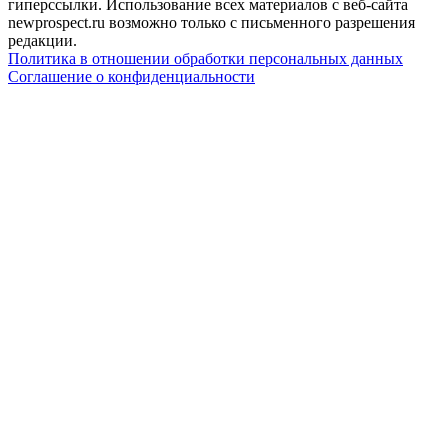
гиперссылки. Использование всех материалов с веб-сайта
newprospect.ru возможно только с письменного разрешения
редакции.
Политика в отношении обработки персональных данных
Соглашение о конфиденциальности