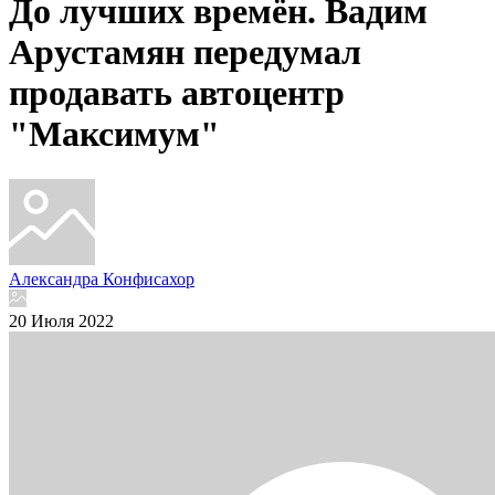
До лучших времён. Вадим
Арустамян передумал
продавать автоцентр
"Максимум"
Александра Конфисахор
20 Июля 2022