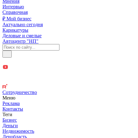
Мнения
Интервью
Справочная
₽ Мой бизнес
Актуально сегодня
Карикатуры
Деловые и смелые
Автоцентр "НП"
Сотрудничество
Меню
Реклама
Контакты
Теги
Бизнес
Деньги
Недвижимость
Ленобласть