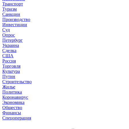
Транспорт
Туризм
Санкции
Производство
Инвестиции
Суд
Опрос
Петербург
Украина
Сделка
США
Россия
Торговля
Культура
Путин
Строительство
Жилье
Политика
Коронавирус
Экономика
Общество
Финансы
Спецоперация