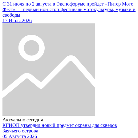
С 31 июля по 2 августа в Экспофоруме пройдет «Питер Мото
Фест» — первый нон-стоп-фестиваль мотокультуры, музыки и
свободы
17 Июля 2026
Актуально сегодня
КГИОП утвердил новый предмет охраны для скверов
Заячьего острова
05 Августа 2026