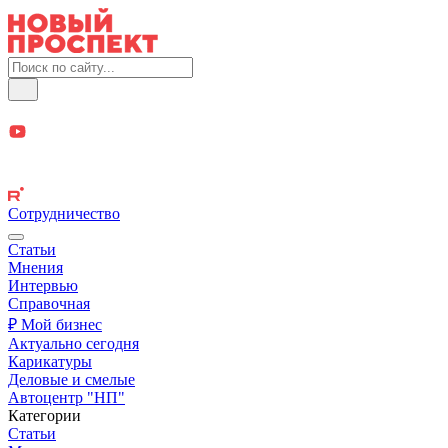
Сотрудничество
Статьи
Мнения
Интервью
Справочная
₽ Мой бизнес
Актуально сегодня
Карикатуры
Деловые и смелые
Автоцентр "НП"
Категории
Статьи