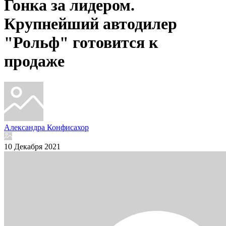
Гонка за лидером.
Крупнейший автодилер
"Рольф" готовится к
продаже
Александра Конфисахор
10 Декабря 2021