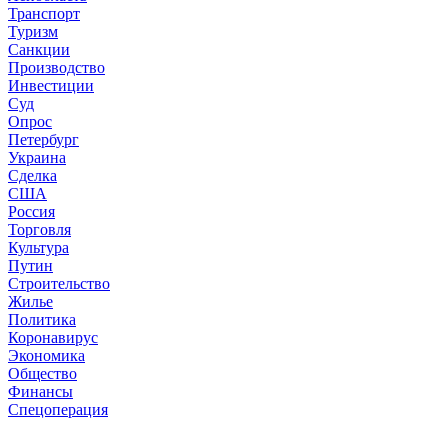
Транспорт
Туризм
Санкции
Производство
Инвестиции
Суд
Опрос
Петербург
Украина
Сделка
США
Россия
Торговля
Культура
Путин
Строительство
Жилье
Политика
Коронавирус
Экономика
Общество
Финансы
Спецоперация