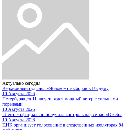
Актуально сегодня
Верхновный суд снял «Яблоко» с выборов в Госдуму
10 Августа 2026
Петербуржцев 11 августа ждет мощный ветер с сильными
порывами
10 Августа 2026
«Лента» официально получила контроль над сетью «О'кей»
10 Августа 2026
ЦИК организует голосование в следственных изоляторах 84