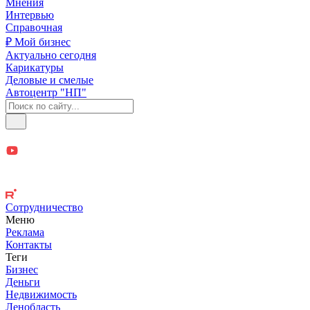
Мнения
Интервью
Справочная
₽ Мой бизнес
Актуально сегодня
Карикатуры
Деловые и смелые
Автоцентр "НП"
Сотрудничество
Меню
Реклама
Контакты
Теги
Бизнес
Деньги
Недвижимость
Ленобласть