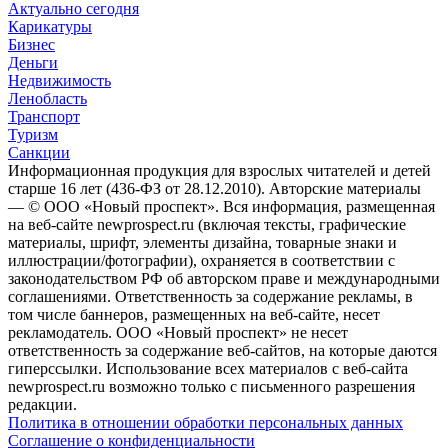
Актуально сегодня
Карикатуры
Бизнес
Деньги
Недвижимость
Ленобласть
Транспорт
Туризм
Санкции
Информационная продукция для взрослых читателей и детей
старше 16 лет (436-ФЗ от 28.12.2010). Авторские материалы
— © ООО «Новый проспект». Вся информация, размещенная
на веб-сайте newprospect.ru (включая тексты, графические
материалы, шрифт, элементы дизайна, товарные знаки и
иллюстрации/фотографии), охраняется в соответствии с
законодательством РФ об авторском праве и международными
соглашениями. Ответственность за содержание рекламы, в
том числе баннеров, размещенных на веб-сайте, несет
рекламодатель. ООО «Новый проспект» не несет
ответственность за содержание веб-сайтов, на которые даются
гиперссылки. Использование всех материалов с веб-сайта
newprospect.ru возможно только с письменного разрешения
редакции.
Политика в отношении обработки персональных данных
Соглашение о конфиденциальности