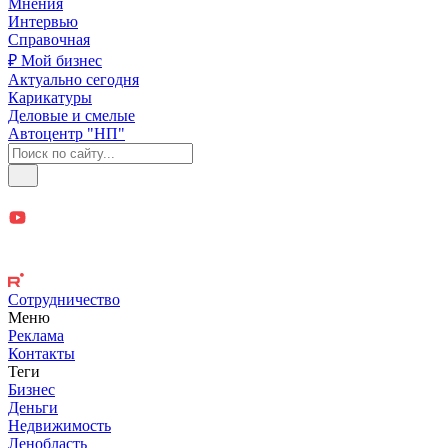
Мнения
Интервью
Справочная
₽ Мой бизнес
Актуально сегодня
Карикатуры
Деловые и смелые
Автоцентр "НП"
Сотрудничество
Меню
Реклама
Контакты
Теги
Бизнес
Деньги
Недвижимость
Ленобласть