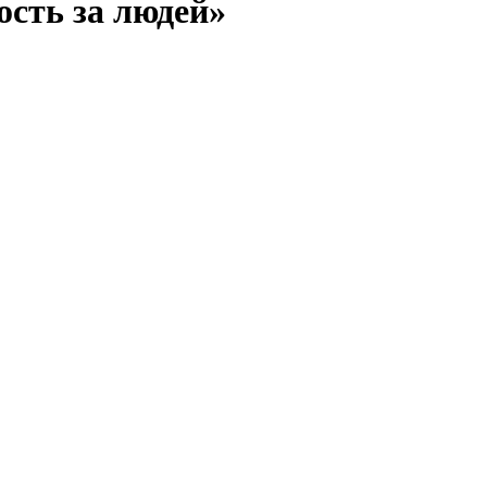
ость за людей»