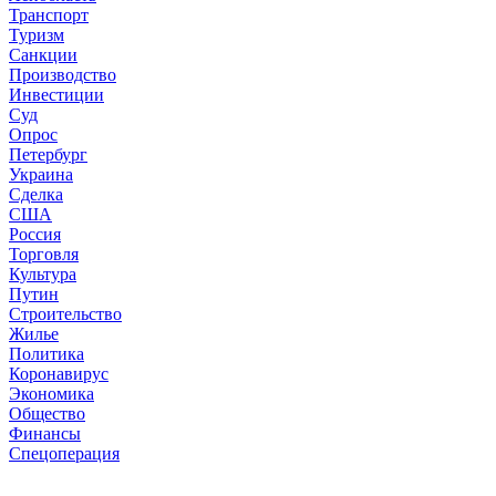
Транспорт
Туризм
Санкции
Производство
Инвестиции
Суд
Опрос
Петербург
Украина
Сделка
США
Россия
Торговля
Культура
Путин
Строительство
Жилье
Политика
Коронавирус
Экономика
Общество
Финансы
Спецоперация