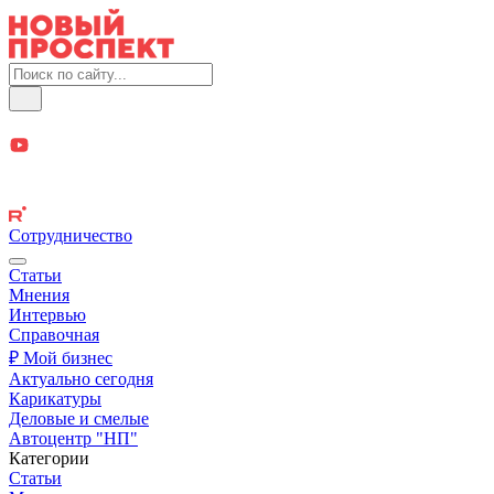
Сотрудничество
Статьи
Мнения
Интервью
Справочная
₽ Мой бизнес
Актуально сегодня
Карикатуры
Деловые и смелые
Автоцентр "НП"
Категории
Статьи