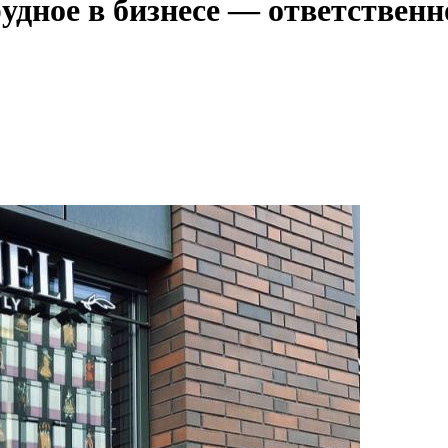
удное в бизнесе — ответственн