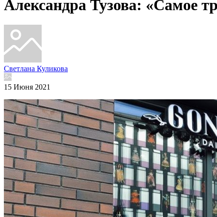
Александра Тузова: «Самое тр
Светлана Куликова
15 Июня 2021