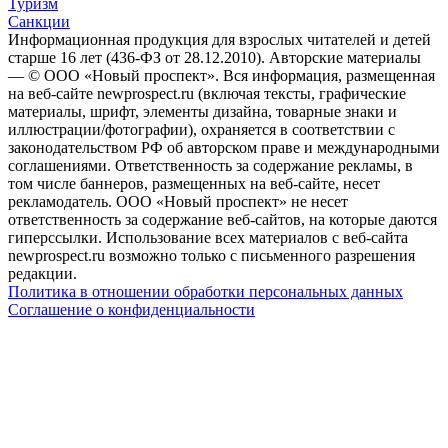
Туризм
Санкции
Информационная продукция для взрослых читателей и детей
старше 16 лет (436-ФЗ от 28.12.2010). Авторские материалы
— © ООО «Новый проспект». Вся информация, размещенная
на веб-сайте newprospect.ru (включая тексты, графические
материалы, шрифт, элементы дизайна, товарные знаки и
иллюстрации/фотографии), охраняется в соответствии с
законодательством РФ об авторском праве и международными
соглашениями. Ответственность за содержание рекламы, в
том числе баннеров, размещенных на веб-сайте, несет
рекламодатель. ООО «Новый проспект» не несет
ответственность за содержание веб-сайтов, на которые даются
гиперссылки. Использование всех материалов с веб-сайта
newprospect.ru возможно только с письменного разрешения
редакции.
Политика в отношении обработки персональных данных
Соглашение о конфиденциальности