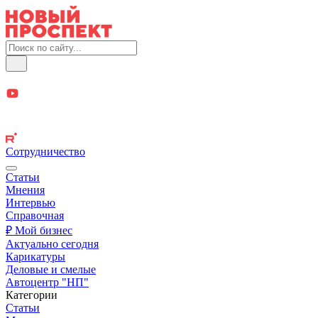
Сотрудничество
Статьи
Мнения
Интервью
Справочная
₽ Мой бизнес
Актуально сегодня
Карикатуры
Деловые и смелые
Автоцентр "НП"
Категории
Статьи