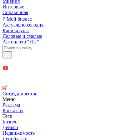
Мнения
Интервью
Справочная
₽ Мой бизнес
Актуально сегодня
Карикатуры
Деловые и смелые
Автоцентр "НП"
Сотрудничество
Меню
Реклама
Контакты
Теги
Бизнес
Деньги
Недвижимость
Ленобласть