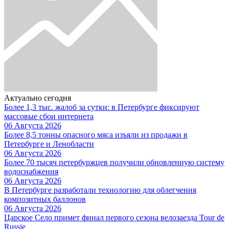
Актуально сегодня
Более 1,3 тыс. жалоб за сутки: в Петербурге фиксируют
массовые сбои интернета
06 Августа 2026
Более 8,5 тонны опасного мяса изъяли из продажи в
Петербурге и Ленобласти
06 Августа 2026
Более 70 тысяч петербуржцев получили обновленную систему
водоснабжения
06 Августа 2026
В Петербурге разработали технологию для облегчения
композитных баллонов
06 Августа 2026
Царское Село примет финал первого сезона велозаезда Tour de
Russie