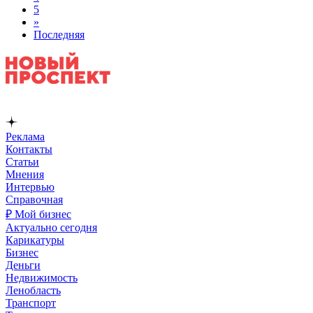
5
»
Последняя
Реклама
Контакты
Статьи
Мнения
Интервью
Справочная
₽ Мой бизнес
Актуально сегодня
Карикатуры
Бизнес
Деньги
Недвижимость
Ленобласть
Транспорт