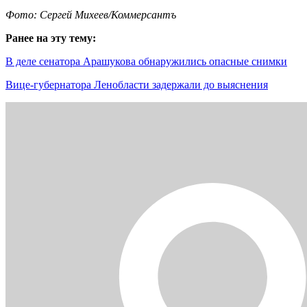
Фото: Сергей Михеев/Коммерсантъ
Ранее на эту тему:
В деле сенатора Арашукова обнаружились опасные снимки
Вице-губернатора Ленобласти задержали до выяснения