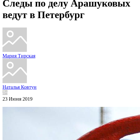
Следы по делу Арашуковых
ведут в Петербург
Мария Тирская
Наталья Ковтун
23 Июня 2019