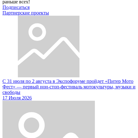
раньше всех!
Подписаться
Партнерские проекты
С 31 июля по 2 августа в Экспофоруме пройдет «Питер Мото
Фест» — первый нон-стоп-фестиваль мотокультуры, музыки и
свободы
17 Июля 2026