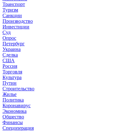
Транспорт
Туризм
Санкции
Производство
Инвестиции
Суд
Опрос
Петербург
Украина
Сделка
США
Россия
Торговля
Культура
Путин
Строительство
Жилье
Политика
Коронавирус
Экономика
Общество
Финансы
Спецоперация