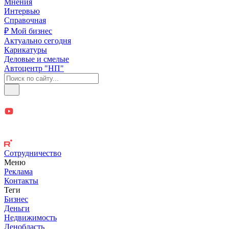
Мнения
Интервью
Справочная
₽ Мой бизнес
Актуально сегодня
Карикатуры
Деловые и смелые
Автоцентр "НП"
Сотрудничество
Меню
Реклама
Контакты
Теги
Бизнес
Деньги
Недвижимость
Ленобласть