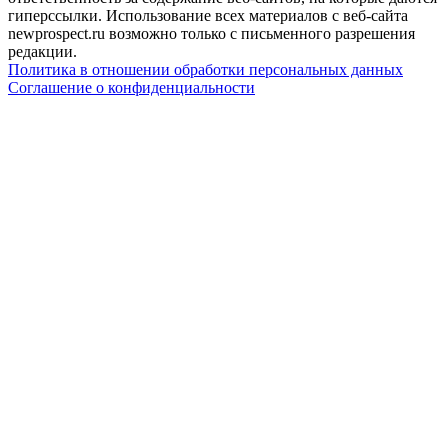
гиперссылки. Использование всех материалов с веб-сайта
newprospect.ru возможно только с письменного разрешения
редакции.
Политика в отношении обработки персональных данных
Соглашение о конфиденциальности