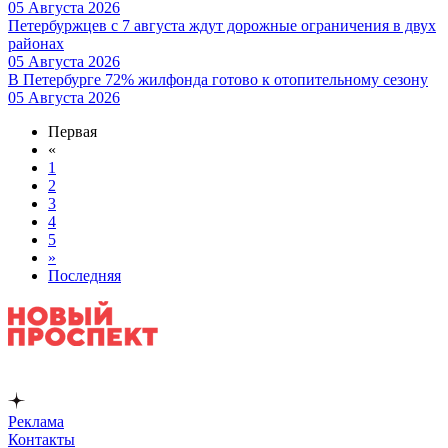
05 Августа 2026
Петербуржцев с 7 августа ждут дорожные ограничения в двух
районах
05 Августа 2026
В Петербурге 72% жилфонда готово к отопительному сезону
05 Августа 2026
Первая
«
1
2
3
4
5
»
Последняя
Реклама
Контакты