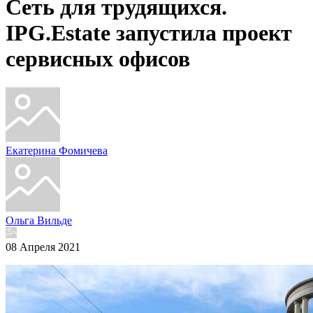
Сеть для трудящихся.
IPG.Estate запустила проект
сервисных офисов
Екатерина Фомичева
Ольга Вильде
08 Апреля 2021