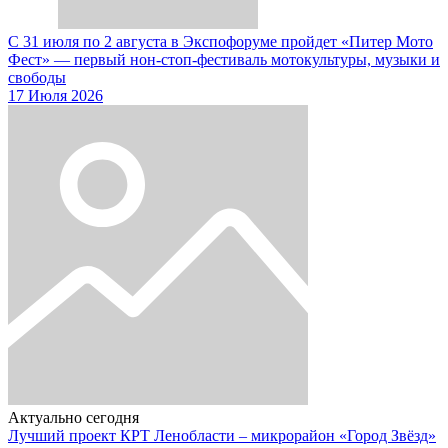
С 31 июля по 2 августа в Экспофоруме пройдет «Питер Мото
Фест» — первый нон-стоп-фестиваль мотокультуры, музыки и
свободы
17 Июля 2026
Актуально сегодня
Лучший проект КРТ Ленобласти – микрорайон «Город Звёзд»