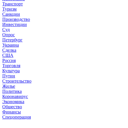
Транспорт
Туризм
Санкции
Производство
Инвестиции
Суд
Опрос
Петербург
Украина
Сделка
США
Россия
Торговля
Культура
Путин
Строительство
Жилье
Политика
Коронавирус
Экономика
Общество
Финансы
Спецоперация