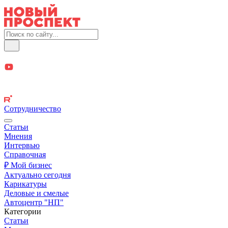
Сотрудничество
Статьи
Мнения
Интервью
Справочная
₽ Мой бизнес
Актуально сегодня
Карикатуры
Деловые и смелые
Автоцентр "НП"
Категории
Статьи