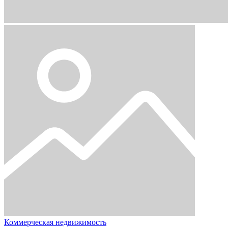
Коммерческая недвижимость