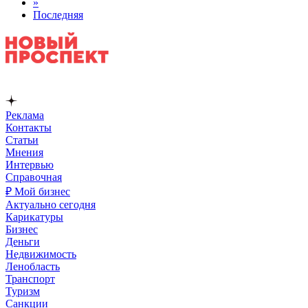
»
Последняя
Реклама
Контакты
Статьи
Мнения
Интервью
Справочная
₽ Мой бизнес
Актуально сегодня
Карикатуры
Бизнес
Деньги
Недвижимость
Ленобласть
Транспорт
Туризм
Санкции