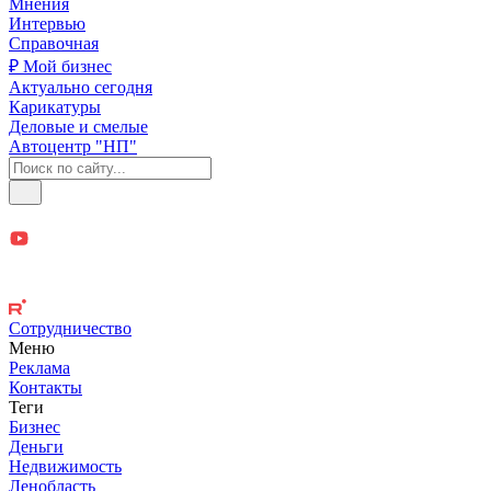
Мнения
Интервью
Справочная
₽ Мой бизнес
Актуально сегодня
Карикатуры
Деловые и смелые
Автоцентр "НП"
Сотрудничество
Меню
Реклама
Контакты
Теги
Бизнес
Деньги
Недвижимость
Ленобласть