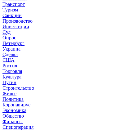
Транспорт
Туризм
Санкции
Производство
Инвестиции
Суд
Опрос
Петербург
Украина
Сделка
США
Россия
Торговля
Культура
Путин
Строительство
Жилье
Политика
Коронавирус
Экономика
Общество
Финансы
Спецоперация