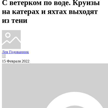
С ветерком по воде. Круизы
на катерах и яхтах выходят
из тени
Лев Годованник
15 Февраля 2022