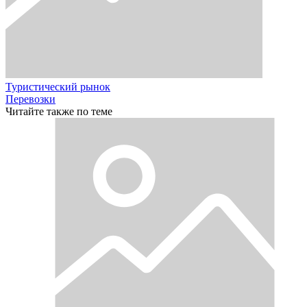
Туристический рынок
Перевозки
Читайте также по теме