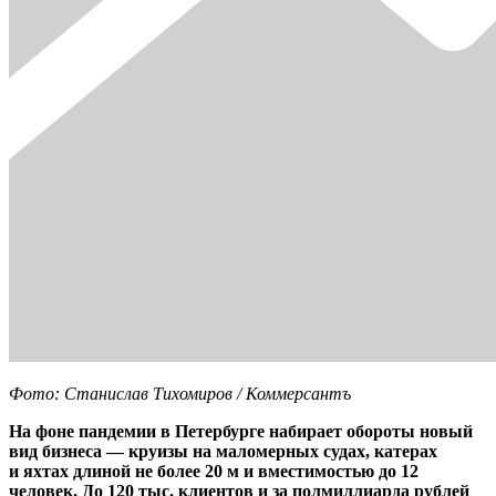
Фото: Станислав Тихомиров / Коммерсантъ
На фоне пандемии в Петербурге набирает обороты новый
вид бизнеса — круизы на маломерных судах, катерах
и яхтах длиной не более 20 м и вместимостью до 12
человек. До 120 тыс. клиентов и за полмиллиарда рублей