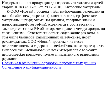
Информационная продукция для взрослых читателей и детей
старше 16 лет (436-ФЗ от 28.12.2010). Авторские материалы
— © ООО «Новый проспект». Вся информация, размещенная
на веб-сайте newprospect.ru (включая тексты, графические
материалы, шрифт, элементы дизайна, товарные знаки и
иллюстрации/фотографии), охраняется в соответствии с
законодательством РФ об авторском праве и международными
соглашениями. Ответственность за содержание рекламы, в
том числе баннеров, размещенных на веб-сайте, несет
рекламодатель. ООО «Новый проспект» не несет
ответственность за содержание веб-сайтов, на которые даются
гиперссылки. Использование всех материалов с веб-сайта
newprospect.ru возможно только с письменного разрешения
редакции.
Политика в отношении обработки персональных данных
Соглашение о конфиденциальности