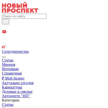
Сотрудничество
Статьи
Мнения
Интервью
Справочная
₽ Мой бизнес
Актуально сегодня
Карикатуры
Деловые и смелые
Автоцентр "НП"
Категории
Статьи