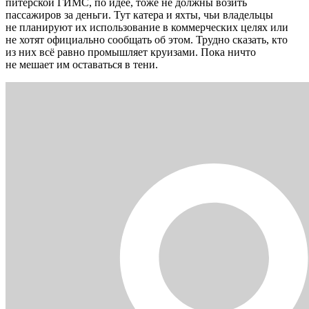
питерской ГИМС, по идее, тоже не должны возить
пассажиров за деньги. Тут катера и яхты, чьи владельцы
не планируют их использование в коммерческих целях или
не хотят официально сообщать об этом. Трудно сказать, кто
из них всё равно промышляет круизами. Пока ничто
не мешает им оставаться в тени.