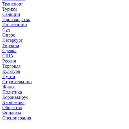
Транспорт
Туризм
Санкции
Производство
Инвестиции
Суд
Опрос
Петербург
Украина
Сделка
США
Россия
Торговля
Культура
Путин
Строительство
Жилье
Политика
Коронавирус
Экономика
Общество
Финансы
Спецоперация