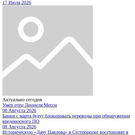
17 Июля 2026
Актуально сегодня
Умер отец Лионеля Месси
08 Августа 2026
Банки с марта будут блокировать переводы при обнаружении
вредоносного ПО
08 Августа 2026
Историческую «Дачу Павлова» в Сестрорецке восстановят в