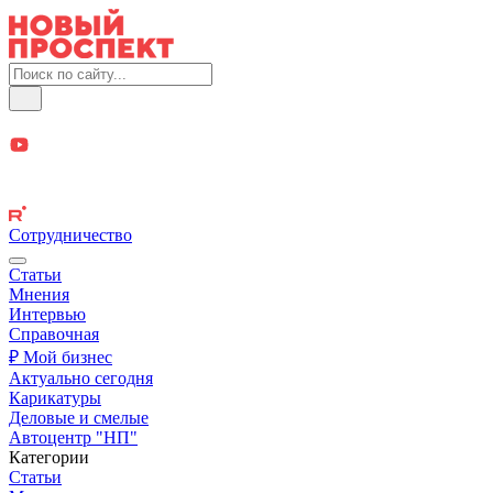
Сотрудничество
Статьи
Мнения
Интервью
Справочная
₽ Мой бизнес
Актуально сегодня
Карикатуры
Деловые и смелые
Автоцентр "НП"
Категории
Статьи