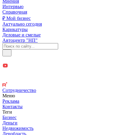
Мнения
Интервью
Справочная
₽ Мой бизнес
Актуально сегодня
Карикатуры
Деловые и смелые
Автоцентр "НП"
Сотрудничество
Меню
Реклама
Контакты
Теги
Бизнес
Деньги
Недвижимость
Ленобласть