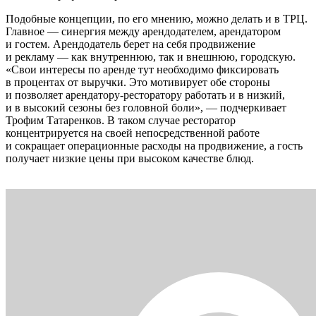
Подобные концепции, по его мнению, можно делать и в ТРЦ.
Главное — синергия между арендодателем, арендатором
и гостем. Арендодатель берет на себя продвижение
и рекламу — как внутреннюю, так и внешнюю, городскую.
«Свои интересы по аренде тут необходимо фиксировать
в процентах от выручки. Это мотивирует обе стороны
и позволяет арендатору-ресторатору работать и в низкий,
и в высокий сезоны без головной боли», — подчеркивает
Трофим Татаренков. В таком случае ресторатор
концентрируется на своей непосредственной работе
и сокращает операционные расходы на продвижение, а гость
получает низкие цены при высоком качестве блюд.