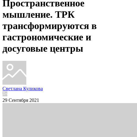
Пространственное
мышление. ТРК
трансформируются в
гастрономические и
досуговые центры
Светлана Куликова
29 Сентября 2021