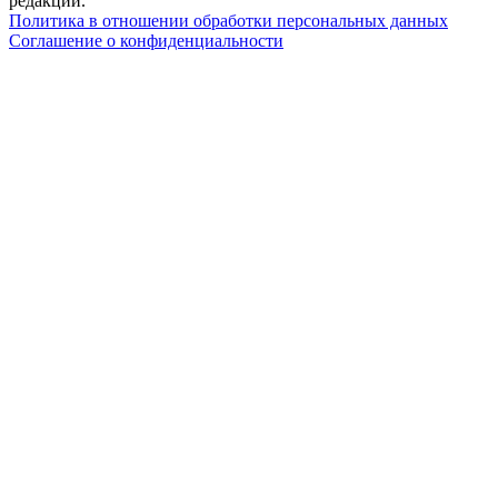
редакции.
Политика в отношении обработки персональных данных
Соглашение о конфиденциальности