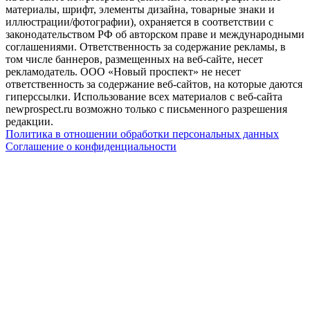
материалы, шрифт, элементы дизайна, товарные знаки и
иллюстрации/фотографии), охраняется в соответствии с
законодательством РФ об авторском праве и международными
соглашениями. Ответственность за содержание рекламы, в
том числе баннеров, размещенных на веб-сайте, несет
рекламодатель. ООО «Новый проспект» не несет
ответственность за содержание веб-сайтов, на которые даются
гиперссылки. Использование всех материалов с веб-сайта
newprospect.ru возможно только с письменного разрешения
редакции.
Политика в отношении обработки персональных данных
Соглашение о конфиденциальности