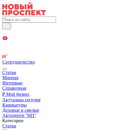
Сотрудничество
Статьи
Мнения
Интервью
Справочная
₽ Мой бизнес
Актуально сегодня
Карикатуры
Деловые и смелые
Автоцентр "НП"
Категории
Статьи