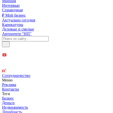
Мнения
Интервью
Справочная
₽ Мой бизнес
Актуально сегодня
Карикатуры
Деловые и смелые
Автоцентр "НП"
Сотрудничество
Меню
Реклама
Контакты
Теги
Бизнес
Деньги
Недвижимость
Ленобласть