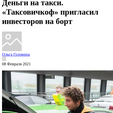
Деньги на такси.
«Таксовичкоф» пригласил
инвесторов на борт
Ольга Головина
08 Февраля 2021