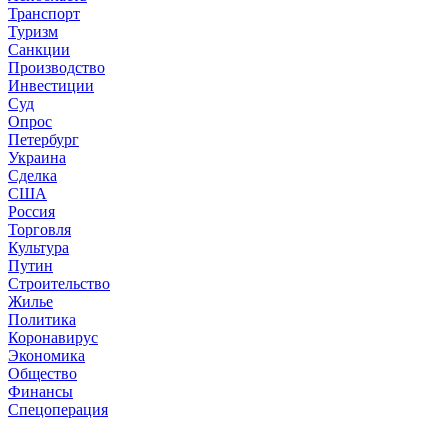
Транспорт
Туризм
Санкции
Производство
Инвестиции
Суд
Опрос
Петербург
Украина
Сделка
США
Россия
Торговля
Культура
Путин
Строительство
Жилье
Политика
Коронавирус
Экономика
Общество
Финансы
Спецоперация