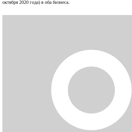
октября 2020 года) в оба бизнеса.