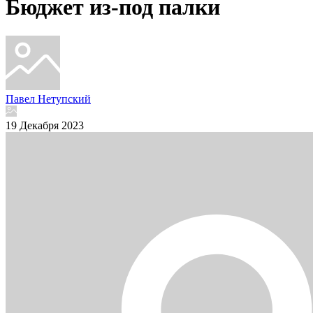
Бюджет из-под палки
Павел Нетупский
19 Декабря 2023