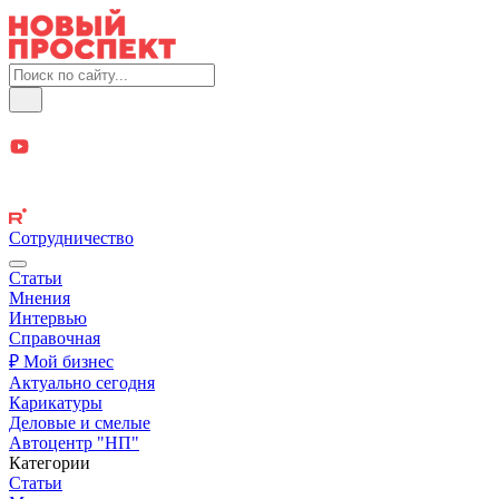
Сотрудничество
Статьи
Мнения
Интервью
Справочная
₽ Мой бизнес
Актуально сегодня
Карикатуры
Деловые и смелые
Автоцентр "НП"
Категории
Статьи