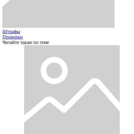
Штрафы
Проверки
Читайте также по теме