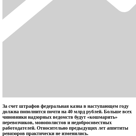
За счет штрафов федеральная казна в наступающем году
должна пополнится почти на 40 млрд рублей. Больше всех
чиновники надзорных ведомств будут «кошмарить»
перевозчиков, монополистов и недобросовестных
работодателей. Относительно предыдущих лет аппетиты
ревизоров практически не изменились.