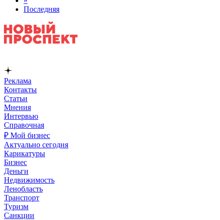
»
Последняя
Реклама
Контакты
Статьи
Мнения
Интервью
Справочная
₽ Мой бизнес
Актуально сегодня
Карикатуры
Бизнес
Деньги
Недвижимость
Ленобласть
Транспорт
Туризм
Санкции