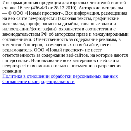
Информационная продукция для взрослых читателей и детей
старше 16 лет (436-ФЗ от 28.12.2010). Авторские материалы
— © ООО «Новый проспект». Вся информация, размещенная
на веб-сайте newprospect.ru (включая тексты, графические
материалы, шрифт, элементы дизайна, товарные знаки и
иллюстрации/фотографии), охраняется в соответствии с
законодательством РФ об авторском праве и международными
соглашениями. Ответственность за содержание рекламы, в
том числе баннеров, размещенных на веб-сайте, несет
рекламодатель. ООО «Новый проспект» не несет
ответственность за содержание веб-сайтов, на которые даются
гиперссылки. Использование всех материалов с веб-сайта
newprospect.ru возможно только с письменного разрешения
редакции.
Политика в отношении обработки персональных данных
Соглашение о конфиденциальности