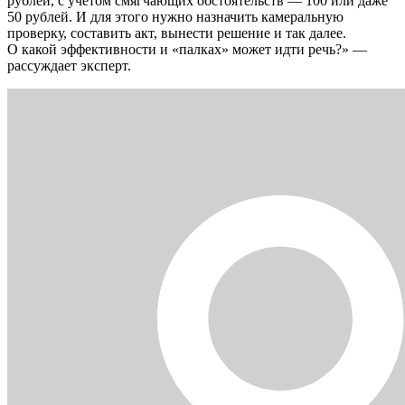
рублей, с учетом смягчающих обстоятельств — 100 или даже
50 рублей. И для этого нужно назначить камеральную
проверку, составить акт, вынести решение и так далее.
О какой эффективности и «палках» может идти речь?» —
рассуждает эксперт.