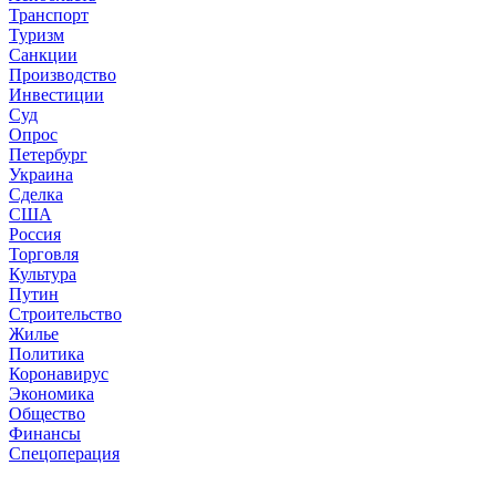
Транспорт
Туризм
Санкции
Производство
Инвестиции
Суд
Опрос
Петербург
Украина
Сделка
США
Россия
Торговля
Культура
Путин
Строительство
Жилье
Политика
Коронавирус
Экономика
Общество
Финансы
Спецоперация