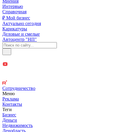
Мнения
Интервью
Справочная
₽ Мой бизнес
Актуально сегодня
Карикатуры
Деловые и смелые
Автоцентр "НП"
Сотрудничество
Меню
Реклама
Контакты
Теги
Бизнес
Деньги
Недвижимость
Ленобласть