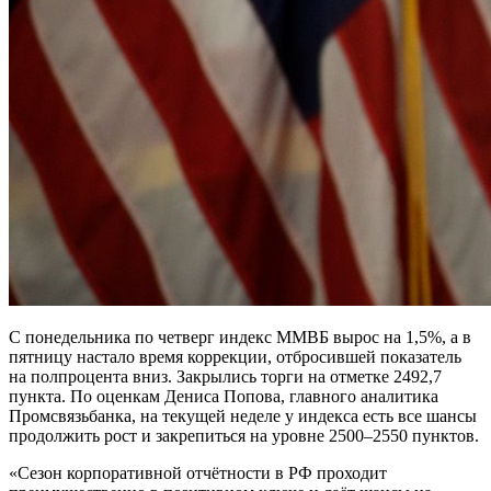
С понедельника по четверг индекс ММВБ вырос на 1,5%, а в
пятницу настало время коррекции, отбросившей показатель
на полпроцента вниз. Закрылись торги на отметке 2492,7
пункта. По оценкам Дениса Попова, главного аналитика
Промсвязьбанка, на текущей неделе у индекса есть все шансы
продолжить рост и закрепиться на уровне 2500–2550 пунктов.
«Сезон корпоративной отчётности в РФ проходит