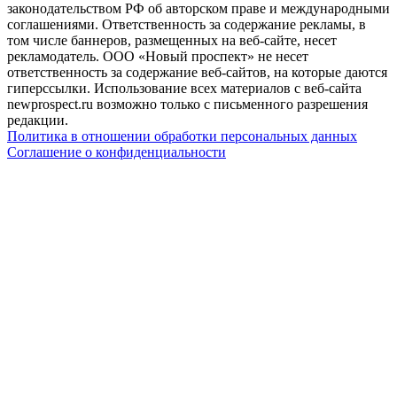
законодательством РФ об авторском праве и международными
соглашениями. Ответственность за содержание рекламы, в
том числе баннеров, размещенных на веб-сайте, несет
рекламодатель. ООО «Новый проспект» не несет
ответственность за содержание веб-сайтов, на которые даются
гиперссылки. Использование всех материалов с веб-сайта
newprospect.ru возможно только с письменного разрешения
редакции.
Политика в отношении обработки персональных данных
Соглашение о конфиденциальности