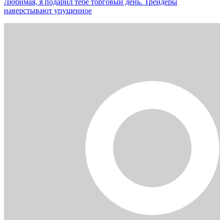
Любимая, я подарил тебе торговый день. Трейдеры
наверстывают упущенное