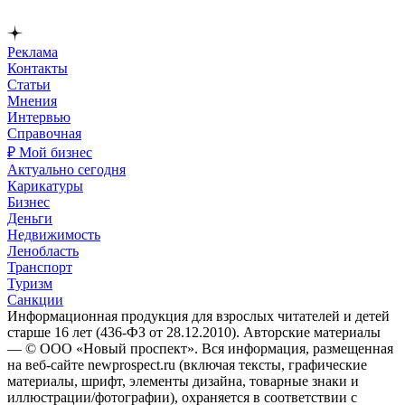
Реклама
Контакты
Статьи
Мнения
Интервью
Справочная
₽ Мой бизнес
Актуально сегодня
Карикатуры
Бизнес
Деньги
Недвижимость
Ленобласть
Транспорт
Туризм
Санкции
Информационная продукция для взрослых читателей и детей
старше 16 лет (436-ФЗ от 28.12.2010). Авторские материалы
— © ООО «Новый проспект». Вся информация, размещенная
на веб-сайте newprospect.ru (включая тексты, графические
материалы, шрифт, элементы дизайна, товарные знаки и
иллюстрации/фотографии), охраняется в соответствии с