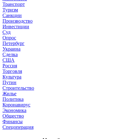
Транспорт
Туризм
Санкции
Производство
Инвестиции
Суд
Опрос
Петербург
Украина
Сделка
США
Россия
Торговля
Культура
Путин
Строительство
Жилье
Политика
Коронавирус
Экономика
Общество
Финансы
Спецоперация