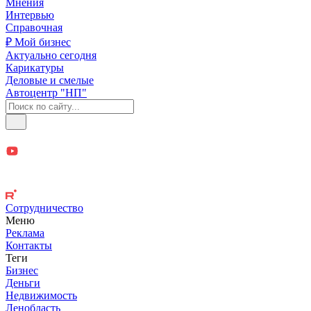
Мнения
Интервью
Справочная
₽ Мой бизнес
Актуально сегодня
Карикатуры
Деловые и смелые
Автоцентр "НП"
Сотрудничество
Меню
Реклама
Контакты
Теги
Бизнес
Деньги
Недвижимость
Ленобласть