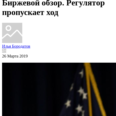
Биржевой обзор. Регулятор
пропускает ход
Илья Бородатов
26 Марта 2019