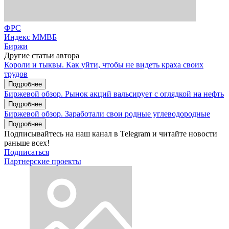
ФРС
Индекс ММВБ
Биржи
Другие статьи автора
Короли и тыквы. Как уйти, чтобы не видеть краха своих
трудов
Подробнее
Биржевой обзор. Рынок акций вальсирует с оглядкой на нефть
Подробнее
Биржевой обзор. Заработали свои родные углеводородные
Подробнее
Подписывайтесь на наш канал в Telegram и читайте новости
раньше всех!
Подписаться
Партнерские проекты