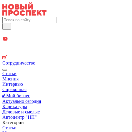
Сотрудничество
Статьи
Мнения
Интервью
Справочная
₽ Мой бизнес
Актуально сегодня
Карикатуры
Деловые и смелые
Автоцентр "НП"
Категории
Статьи