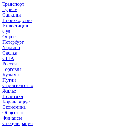
Транспорт
Туризм
Санкции
Производство
Инвестиции
Суд
Опрос
Петербург
Украина
Сделка
США
Россия
Торговля
Культура
Путин
Строительство
Жилье
Политика
Коронавирус
Экономика
Общество
Финансы
Спецоперация