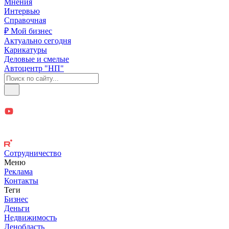
Мнения
Интервью
Справочная
₽ Мой бизнес
Актуально сегодня
Карикатуры
Деловые и смелые
Автоцентр "НП"
Сотрудничество
Меню
Реклама
Контакты
Теги
Бизнес
Деньги
Недвижимость
Ленобласть