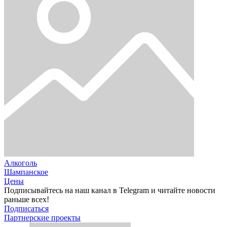
Алкоголь
Шампанское
Цены
Подписывайтесь на наш канал в Telegram и читайте новости
раньше всех!
Подписаться
Партнерские проекты