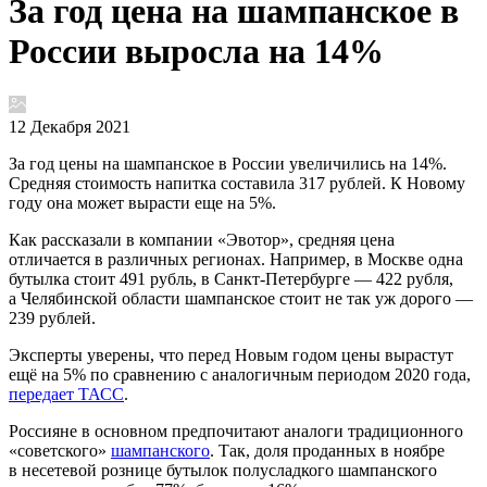
За год цена на шампанское в
России выросла на 14%
12 Декабря 2021
За год цены на шампанское в России увеличились на 14%.
Средняя стоимость напитка составила 317 рублей. К Новому
году она может вырасти еще на 5%.
Как рассказали в компании «Эвотор», средняя цена
отличается в различных регионах. Например, в Москве одна
бутылка стоит 491 рубль, в Санкт-Петербурге — 422 рубля,
а Челябинской области шампанское стоит не так уж дорого —
239 рублей.
Эксперты уверены, что перед Новым годом цены вырастут
ещё на 5% по сравнению с аналогичным периодом 2020 года,
передает ТАСС
.
Россияне в основном предпочитают аналоги традиционного
«советского»
шампанского
. Так, доля проданных в ноябре
в несетевой рознице бутылок полусладкого шампанского