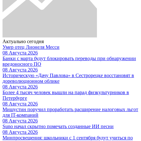
Актуально сегодня
Умер отец Лионеля Месси
08 Августа 2026
Банки с марта будут блокировать переводы при обнаружении
вредоносного ПО
08 Августа 2026
Историческую «Дачу Павлова» в Сестрорецке восстановят в
дореволюционном облике
08 Августа 2026
Более 4 тысяч человек вышли на парад физкультурников в
Петербурге
08 Августа 2026
Мишустин поручил проработать расширение налоговых льгот
для IT-компаний
08 Августа 2026
Suno начал скрытно помечать созданные ИИ песни
08 Августа 2026
Минпросвещения: школьники с 1 сентября будут учиться по