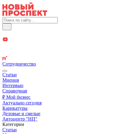
Сотрудничество
Статьи
Мнения
Интервью
Справочная
₽ Мой бизнес
Актуально сегодня
Карикатуры
Деловые и смелые
Автоцентр "НП"
Категории
Статьи