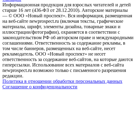
Информационная продукция для взрослых читателей и детей
старше 16 лет (436-ФЗ от 28.12.2010). Авторские материалы
— © ООО «Новый проспект». Вся информация, размещенная
на веб-сайте newprospect.ru (включая тексты, графические
материалы, шрифт, элементы дизайна, товарные знаки и
иллюстрации/фотографии), охраняется в соответствии с
законодательством РФ об авторском праве и международными
соглашениями. Ответственность за содержание рекламы, в
том числе баннеров, размещенных на веб-сайте, несет
рекламодатель. ООО «Новый проспект» не несет
ответственность за содержание веб-сайтов, на которые даются
гиперссылки. Использование всех материалов с веб-сайта
newprospect.ru возможно только с письменного разрешения
редакции.
Политика в отношении обработки персональных данных
Соглашение о конфиденциальности