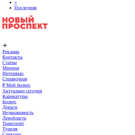
»
Последняя
Реклама
Контакты
Статьи
Мнения
Интервью
Справочная
₽ Мой бизнес
Актуально сегодня
Карикатуры
Бизнес
Деньги
Недвижимость
Ленобласть
Транспорт
Туризм
Санкции