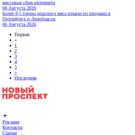
массовые сбои интернета
06 Августа 2026
Более 8,5 тонны опасного мяса изъяли из продажи в
Петербурге и Ленобласти
06 Августа 2026
Первая
«
1
2
3
4
5
»
Последняя
Реклама
Контакты
Статьи