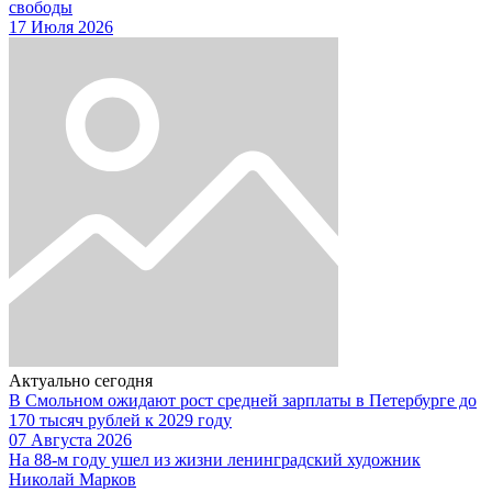
свободы
17 Июля 2026
Актуально сегодня
В Смольном ожидают рост средней зарплаты в Петербурге до
170 тысяч рублей к 2029 году
07 Августа 2026
На 88-м году ушел из жизни ленинградский художник
Николай Марков