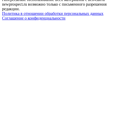
newprospect.ru возможно только с письменного разрешения
редакции.
Политика в отношении обработки персональных данных
Соглашение о конфиденциальности