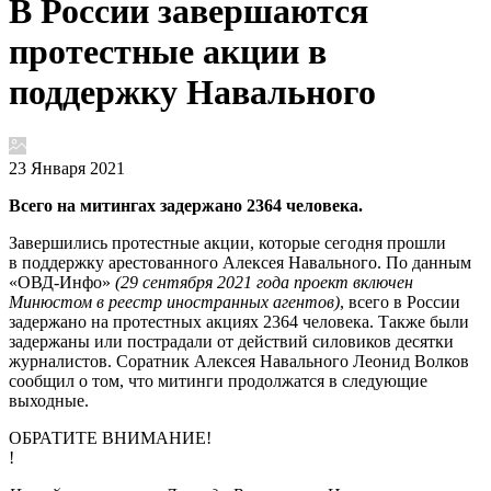
В России завершаются
протестные акции в
поддержку Навального
23 Января 2021
Всего на митингах задержано 2364 человека.
Завершились протестные акции, которые сегодня прошли
в поддержку арестованного Алексея Навального. По данным
«ОВД-Инфо»
(29 сентября 2021 года проект включен
Минюстом в реестр иностранных агентов)
, всего в России
задержано на протестных акциях 2364 человека. Также были
задержаны или пострадали от действий силовиков десятки
журналистов. Соратник Алексея Навального Леонид Волков
сообщил о том, что митинги продолжатся в следующие
выходные.
ОБРАТИТЕ ВНИМАНИЕ!
!