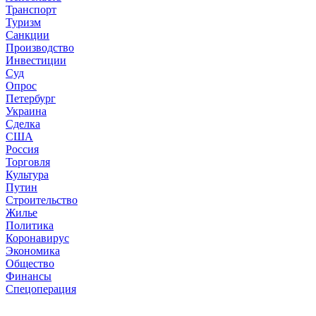
Транспорт
Туризм
Санкции
Производство
Инвестиции
Суд
Опрос
Петербург
Украина
Сделка
США
Россия
Торговля
Культура
Путин
Строительство
Жилье
Политика
Коронавирус
Экономика
Общество
Финансы
Спецоперация