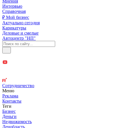
Мнения
Интервью
Справочная
₽ Мой бизнес
Актуально сегодня
Карикатуры
Деловые и смелые
Автоцентр "НП"
Сотрудничество
Меню
Реклама
Контакты
Теги
Бизнес
Деньги
Недвижимость
Ленобласть