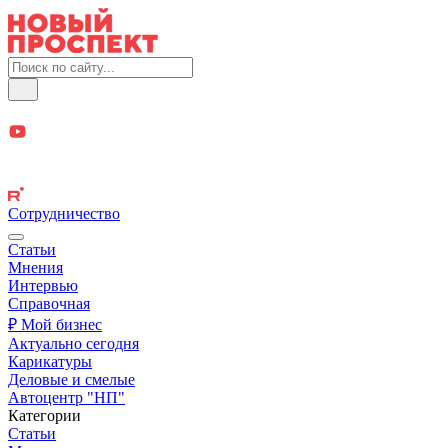
Сотрудничество
Статьи
Мнения
Интервью
Справочная
₽ Мой бизнес
Актуально сегодня
Карикатуры
Деловые и смелые
Автоцентр "НП"
Категории
Статьи