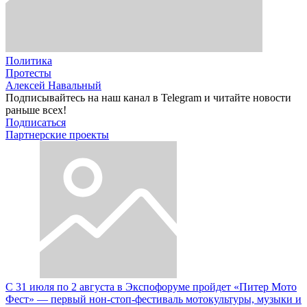
Политика
Протесты
Алексей Навальный
Подписывайтесь на наш канал в Telegram и читайте новости
раньше всех!
Подписаться
Партнерские проекты
С 31 июля по 2 августа в Экспофоруме пройдет «Питер Мото
Фест» — первый нон-стоп-фестиваль мотокультуры, музыки и