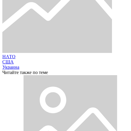
НАТО
США
Украина
Читайте также по теме