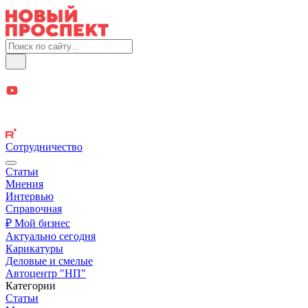
Сотрудничество
Статьи
Мнения
Интервью
Справочная
₽ Мой бизнес
Актуально сегодня
Карикатуры
Деловые и смелые
Автоцентр "НП"
Категории
Статьи