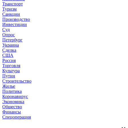
Транспорт
Туризм
Санкции
Производство
Инвестиции
Суд
Опрос
Петербург
Украина
Сделка
США
Россия
Торговля
Культура
Путин
Строительство
Жилье
Политика
Коронавирус
Экономика
Общество
Финансы
Спецоперация