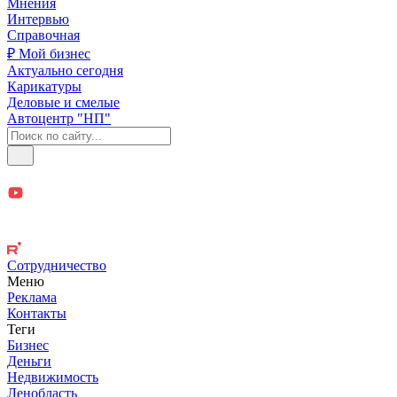
Мнения
Интервью
Справочная
₽ Мой бизнес
Актуально сегодня
Карикатуры
Деловые и смелые
Автоцентр "НП"
Сотрудничество
Меню
Реклама
Контакты
Теги
Бизнес
Деньги
Недвижимость
Ленобласть