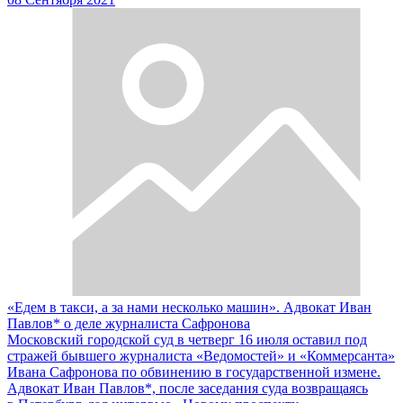
«Едем в такси, а за нами несколько машин». Адвокат Иван
Павлов* о деле журналиста Сафронова
Московский городской суд в четверг 16 июля оставил под
стражей бывшего журналиста «Ведомостей» и «Коммерсанта»
Ивана Сафронова по обвинению в государственной измене.
Адвокат Иван Павлов*, после заседания суда возвращаясь