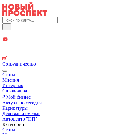
Сотрудничество
Статьи
Мнения
Интервью
Справочная
₽ Мой бизнес
Актуально сегодня
Карикатуры
Деловые и смелые
Автоцентр "НП"
Категории
Статьи