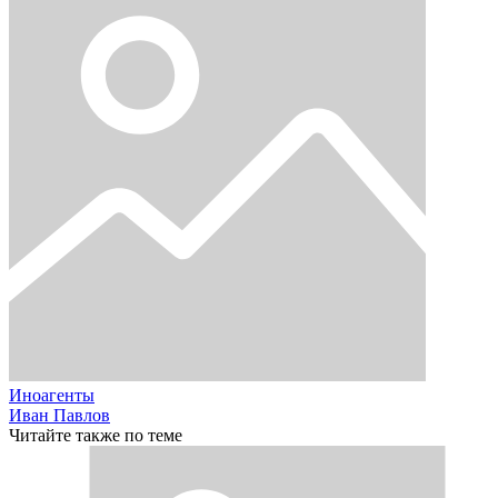
Иноагенты
Иван Павлов
Читайте также по теме