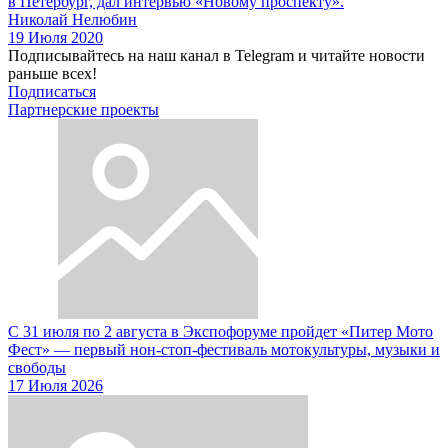
в Петербург, дал интервью «Новому проспекту».
Николай Нелюбин
19 Июля 2020
Подписывайтесь на наш канал в Telegram и читайте новости
раньше всех!
Подписаться
Партнерские проекты
С 31 июля по 2 августа в Экспофоруме пройдет «Питер Мото
Фест» — первый нон-стоп-фестиваль мотокультуры, музыки и
свободы
17 Июля 2026