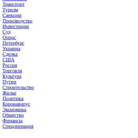
Транспорт
Туризм
Санкции
Производство
Инвестиции
Суд
Опрос
Петербург
Украина
Сделка
США
Россия
Торговля
Культура
Путин
Строительство
Жилье
Политика
Коронавирус
Экономика
Общество
Финансы
Спецоперация