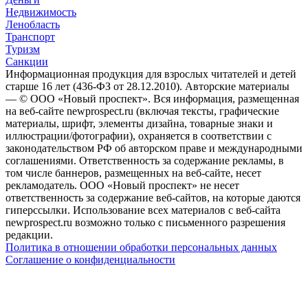
Недвижимость
Ленобласть
Транспорт
Туризм
Санкции
Информационная продукция для взрослых читателей и детей
старше 16 лет (436-ФЗ от 28.12.2010). Авторские материалы
— © ООО «Новый проспект». Вся информация, размещенная
на веб-сайте newprospect.ru (включая тексты, графические
материалы, шрифт, элементы дизайна, товарные знаки и
иллюстрации/фотографии), охраняется в соответствии с
законодательством РФ об авторском праве и международными
соглашениями. Ответственность за содержание рекламы, в
том числе баннеров, размещенных на веб-сайте, несет
рекламодатель. ООО «Новый проспект» не несет
ответственность за содержание веб-сайтов, на которые даются
гиперссылки. Использование всех материалов с веб-сайта
newprospect.ru возможно только с письменного разрешения
редакции.
Политика в отношении обработки персональных данных
Соглашение о конфиденциальности