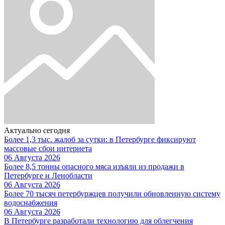
Актуально сегодня
Более 1,3 тыс. жалоб за сутки: в Петербурге фиксируют
массовые сбои интернета
06 Августа 2026
Более 8,5 тонны опасного мяса изъяли из продажи в
Петербурге и Ленобласти
06 Августа 2026
Более 70 тысяч петербуржцев получили обновленную систему
водоснабжения
06 Августа 2026
В Петербурге разработали технологию для облегчения