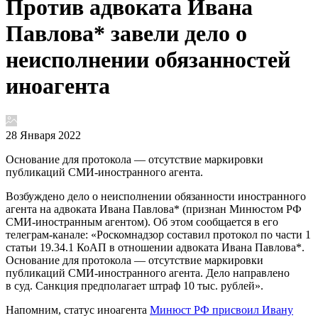
Против адвоката Ивана
Павлова* завели дело о
неисполнении обязанностей
иноагента
28 Января 2022
Основание для протокола — отсутствие маркировки
публикаций СМИ-иностранного агента.
Возбуждено дело о неисполнении обязанности иностранного
агента на адвоката Ивана Павлова* (признан Минюстом РФ
СМИ-иностранным агентом). Об этом сообщается в его
телеграм-канале: «Роскомнадзор составил протокол по части 1
статьи 19.34.1 КоАП в отношении адвоката Ивана Павлова*.
Основание для протокола — отсутствие маркировки
публикаций СМИ-иностранного агента. Дело направлено
в суд. Санкция предполагает штраф 10 тыс. рублей».
Напомним, статус иноагента
Минюст РФ присвоил Ивану