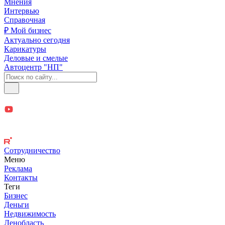
Мнения
Интервью
Справочная
₽ Мой бизнес
Актуально сегодня
Карикатуры
Деловые и смелые
Автоцентр "НП"
Сотрудничество
Меню
Реклама
Контакты
Теги
Бизнес
Деньги
Недвижимость
Ленобласть