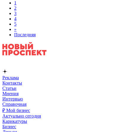
1
2
3
4
5
»
Последняя
Реклама
Контакты
Статьи
Мнения
Интервью
Справочная
₽ Мой бизнес
Актуально сегодня
Карикатуры
Бизнес
Деньги