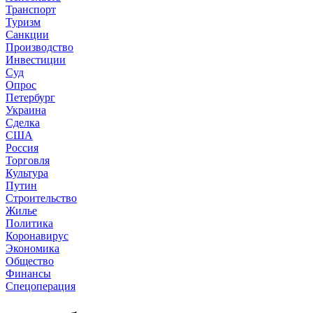
Транспорт
Туризм
Санкции
Производство
Инвестиции
Суд
Опрос
Петербург
Украина
Сделка
США
Россия
Торговля
Культура
Путин
Строительство
Жилье
Политика
Коронавирус
Экономика
Общество
Финансы
Спецоперация