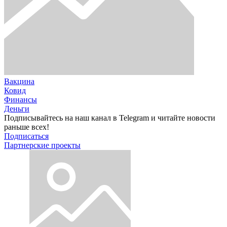
Вакцина
Ковид
Финансы
Деньги
Подписывайтесь на наш канал в Telegram и читайте новости
раньше всех!
Подписаться
Партнерские проекты