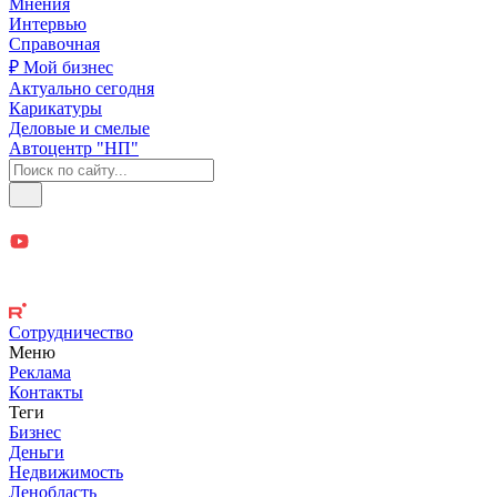
Мнения
Интервью
Справочная
₽ Мой бизнес
Актуально сегодня
Карикатуры
Деловые и смелые
Автоцентр "НП"
Сотрудничество
Меню
Реклама
Контакты
Теги
Бизнес
Деньги
Недвижимость
Ленобласть