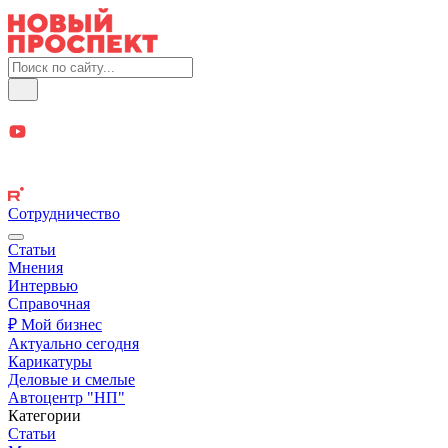
Сотрудничество
Статьи
Мнения
Интервью
Справочная
₽ Мой бизнес
Актуально сегодня
Карикатуры
Деловые и смелые
Автоцентр "НП"
Категории
Статьи