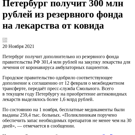
Петербург получит 300 млн
рублей из резервного фонда
на лекарства от ковида
20 Ноября 2021
Петербург получит дополнительно из резервного фонда
правительства РФ 301,4 млн рублей на закупку лекарства для
лечения от коронавируса амбулаторных пациентов.
Городское правительство одобрило соответствующее
дополнение к соглашению от 12 февраля о межбюджетном
трансферте, передаёт пресс-служба Смольного. Всего
в текущем году Петербургу на приобретение антиковидных
лекарств выделялось более 1,6 млрд рублей.
По состоянию на 1 ноября, бесплатные медикаменты были
выданы 259,4 тыс. больных. «Поликлиникам поручено
обеспечить запас необходимых препаратов не менее чем на 30
дней», — отмечается в сообщении.