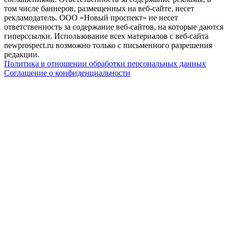
том числе баннеров, размещенных на веб-сайте, несет
рекламодатель. ООО «Новый проспект» не несет
ответственность за содержание веб-сайтов, на которые даются
гиперссылки. Использование всех материалов с веб-сайта
newprospect.ru возможно только с письменного разрешения
редакции.
Политика в отношении обработки персональных данных
Соглашение о конфиденциальности