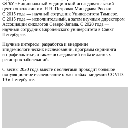
ФГБУ «Национальный медицинский исследовательский
центр онкологии им. Н.Н. Петрова» Минздрава России.
С 2015 года — научный сотрудник Университета Тампере.
С 2015 года — исполнительный, а затем научным директором
Ассоциации онкологов Северо-Запада. С 2020 года —
научный сотрудник Европейского университета в Санкт-
Петербурге.
Научные интересы: разработка и внедрение
эпидемиологических исследований, программ скрининга
и профилактики, а также исследований на базе данных
регистров заболеваний.
С весны 2020 года вместе с коллегами проводит большое
популяционное исследование о масштабах пандемии COVID-
19 в Петербурге.