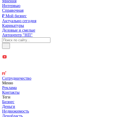
Мнения
Интервью
Справочная
₽ Мой бизнес
Актуально сегодня
Карикатуры
Деловые и смелые
Автоцентр "НП"
Сотрудничество
Меню
Реклама
Контакты
Теги
Бизнес
Деньги
Недвижимость
Ленобласть