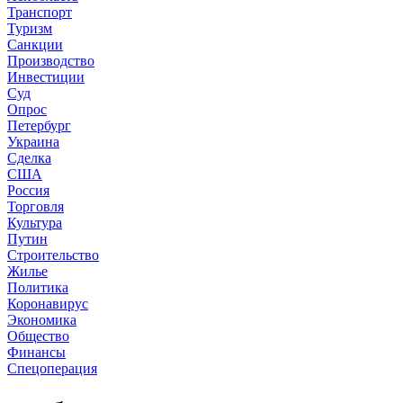
Транспорт
Туризм
Санкции
Производство
Инвестиции
Суд
Опрос
Петербург
Украина
Сделка
США
Россия
Торговля
Культура
Путин
Строительство
Жилье
Политика
Коронавирус
Экономика
Общество
Финансы
Спецоперация