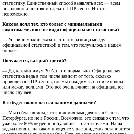
статистику. Единственный способ выявлять всех — всем
поголовно и постоянно делать ПЦР-тесты. Но это
невозможно.
Какова доля тех, кто болеет с минимальными
симптомами, кого не видит официальная статистика?
— Условно можно сказать, что это разница между
официальной статистикой и тем, что получилось в нашем
опросе.
Получается, каждый третий?
— Да, как минимум 30%, и это нормально. Официальная
статистика ведь в том числе зависит от того, сколько
проводится ПЦР-тестов, где мы находимся: на пике волны
или между волнами. Это всё очень влияет на официальное
число случаев.
Кто будет пользоваться вашими данными?
— Мы сейчас видим, что эпидемия замедляется в Санкт-
Петербурге, но не в России. Возможно, это связано с тем, что
уже более 80% людей в популяции — с антителами. Наша
задача понять, на каком проценте у нас эпидемия остановится