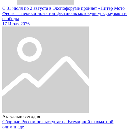
С 31 июля по 2 августа в Экспофоруме пройдет «Питер Мото
Фест» — первый нон-стоп-фестиваль мотокультуры, музыки и
свободы
17 Июля 2026
Актуально сегодня
Сборные России не выступят на Всемирной шахматной
олимпиаде