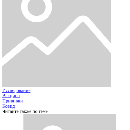
Исследование
Вакцина
Прививки
Ковид
Читайте также по теме