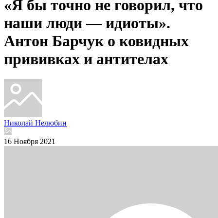
«Я бы точно не говорил, что
наши люди — идиоты».
Антон Барчук о ковидных
прививках и антителах
Николай Нелюбин
16 Ноября 2021