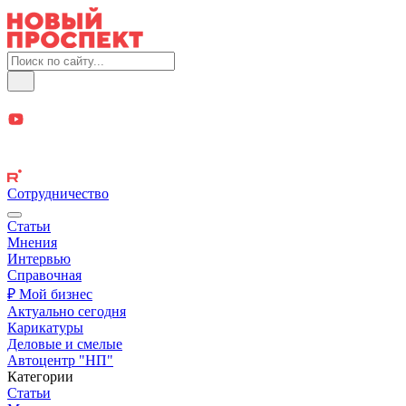
Сотрудничество
Статьи
Мнения
Интервью
Справочная
₽ Мой бизнес
Актуально сегодня
Карикатуры
Деловые и смелые
Автоцентр "НП"
Категории
Статьи