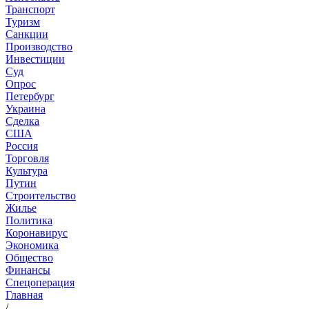
Транспорт
Туризм
Санкции
Производство
Инвестиции
Суд
Опрос
Петербург
Украина
Сделка
США
Россия
Торговля
Культура
Путин
Строительство
Жилье
Политика
Коронавирус
Экономика
Общество
Финансы
Спецоперация
Главная
/