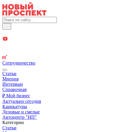
Сотрудничество
Статьи
Мнения
Интервью
Справочная
₽ Мой бизнес
Актуально сегодня
Карикатуры
Деловые и смелые
Автоцентр "НП"
Категории
Статьи