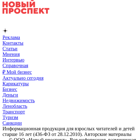
Реклама
Контакты
Статьи
Мнения
Интервью
Справочная
₽ Мой бизнес
Актуально сегодня
Карикатуры
Бизнес
Деньги
Недвижимость
Ленобласть
Транспорт
Туризм
Санкции
Информационная продукция для взрослых читателей и детей
старше 16 лет (436-ФЗ от 28.12.2010). Авторские материалы
— © ООО «Новый проспект». Вся информация, размещенная