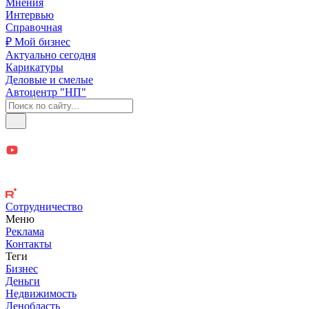
Мнения
Интервью
Справочная
₽ Мой бизнес
Актуально сегодня
Карикатуры
Деловые и смелые
Автоцентр "НП"
Сотрудничество
Меню
Реклама
Контакты
Теги
Бизнес
Деньги
Недвижимость
Ленобласть