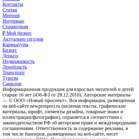
Контакты
Статьи
Мнения
Интервью
Справочная
₽ Мой бизнес
Актуально сегодня
Карикатуры
Бизнес
Деньги
Недвижимость
Ленобласть
Транспорт
Туризм
Санкции
Информационная продукция для взрослых читателей и детей
старше 16 лет (436-ФЗ от 28.12.2010). Авторские материалы
— © ООО «Новый проспект». Вся информация, размещенная
на веб-сайте newprospect.ru (включая тексты, графические
материалы, шрифт, элементы дизайна, товарные знаки и
иллюстрации/фотографии), охраняется в соответствии с
законодательством РФ об авторском праве и международными
соглашениями. Ответственность за содержание рекламы, в
том числе баннеров, размещенных на веб-сайте, несет