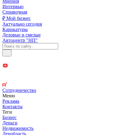
Мнения
Интервью
Справочная
₽ Мой бизнес
Актуально сегодня
Карикатуры
Деловые и смелые
Автоцентр "НП"
Сотрудничество
Меню
Реклама
Контакты
Теги
Бизнес
Деньги
Недвижимость
Ленобласть