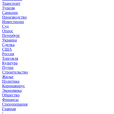
Транспорт
Туризм
Санкции
Производство
Инвестиции
Суд
Опрос
Петербург
Украина
Сделка
США
Россия
Торговля
Культура
Путин
Строительство
Жилье
Политика
Коронавирус
Экономика
Общество
Финансы
Спецоперация
Главная
/