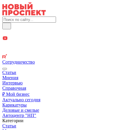
Сотрудничество
Статьи
Мнения
Интервью
Справочная
₽ Мой бизнес
Актуально сегодня
Карикатуры
Деловые и смелые
Автоцентр "НП"
Категории
Статьи