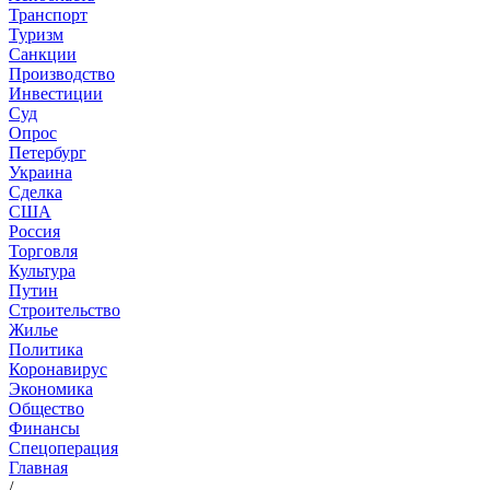
Транспорт
Туризм
Санкции
Производство
Инвестиции
Суд
Опрос
Петербург
Украина
Сделка
США
Россия
Торговля
Культура
Путин
Строительство
Жилье
Политика
Коронавирус
Экономика
Общество
Финансы
Спецоперация
Главная
/