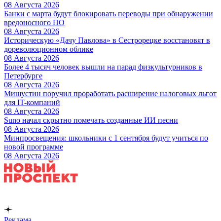
08 Августа 2026
Банки с марта будут блокировать переводы при обнаружении
вредоносного ПО
08 Августа 2026
Историческую «Дачу Павлова» в Сестрорецке восстановят в
дореволюционном облике
08 Августа 2026
Более 4 тысяч человек вышли на парад физкультурников в
Петербурге
08 Августа 2026
Мишустин поручил проработать расширение налоговых льгот
для IT-компаний
08 Августа 2026
Suno начал скрытно помечать созданные ИИ песни
08 Августа 2026
Минпросвещения: школьники с 1 сентября будут учиться по
новой программе
08 Августа 2026
Реклама