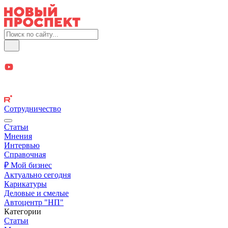
Сотрудничество
Статьи
Мнения
Интервью
Справочная
₽ Мой бизнес
Актуально сегодня
Карикатуры
Деловые и смелые
Автоцентр "НП"
Категории
Статьи