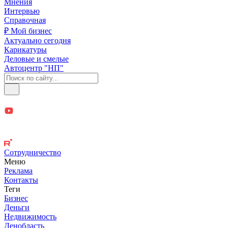
Мнения
Интервью
Справочная
₽ Мой бизнес
Актуально сегодня
Карикатуры
Деловые и смелые
Автоцентр "НП"
Сотрудничество
Меню
Реклама
Контакты
Теги
Бизнес
Деньги
Недвижимость
Ленобласть