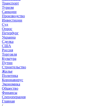
Транспорт
Туризм
Санкции
Производство
Инвестиции
Суд
Опрос
Петербург
Украина
Сделка
США
Россия
Торговля
Культура
Путин
Строительство
Жилье
Политика
Коронавирус
Экономика
Общество
Финансы
Спецоперация
Главная
/