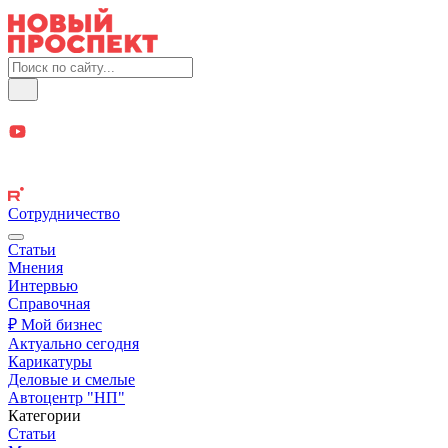
Сотрудничество
Статьи
Мнения
Интервью
Справочная
₽ Мой бизнес
Актуально сегодня
Карикатуры
Деловые и смелые
Автоцентр "НП"
Категории
Статьи