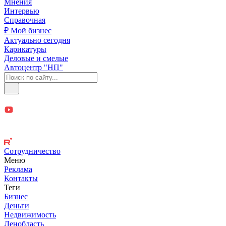
Мнения
Интервью
Справочная
₽ Мой бизнес
Актуально сегодня
Карикатуры
Деловые и смелые
Автоцентр "НП"
Сотрудничество
Меню
Реклама
Контакты
Теги
Бизнес
Деньги
Недвижимость
Ленобласть