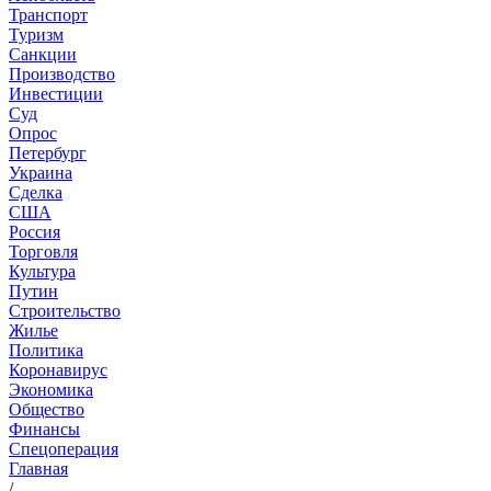
Транспорт
Туризм
Санкции
Производство
Инвестиции
Суд
Опрос
Петербург
Украина
Сделка
США
Россия
Торговля
Культура
Путин
Строительство
Жилье
Политика
Коронавирус
Экономика
Общество
Финансы
Спецоперация
Главная
/