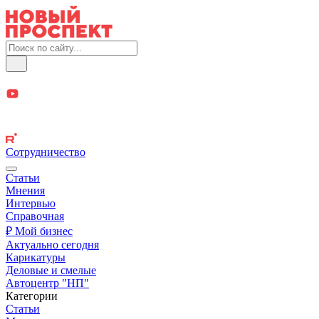
Сотрудничество
Статьи
Мнения
Интервью
Справочная
₽ Мой бизнес
Актуально сегодня
Карикатуры
Деловые и смелые
Автоцентр "НП"
Категории
Статьи