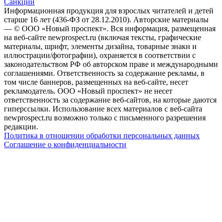
Санкции
Информационная продукция для взрослых читателей и детей
старше 16 лет (436-ФЗ от 28.12.2010). Авторские материалы
— © ООО «Новый проспект». Вся информация, размещенная
на веб-сайте newprospect.ru (включая тексты, графические
материалы, шрифт, элементы дизайна, товарные знаки и
иллюстрации/фотографии), охраняется в соответствии с
законодательством РФ об авторском праве и международными
соглашениями. Ответственность за содержание рекламы, в
том числе баннеров, размещенных на веб-сайте, несет
рекламодатель. ООО «Новый проспект» не несет
ответственность за содержание веб-сайтов, на которые даются
гиперссылки. Использование всех материалов с веб-сайта
newprospect.ru возможно только с письменного разрешения
редакции.
Политика в отношении обработки персональных данных
Соглашение о конфиденциальности