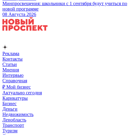
Минпросвещения: школьники с 1 сентября будут учиться по
новой программе
08 Августа 2026
Реклама
Контакты
Статьи
Мнения
Интервью
Справочная
₽ Мой бизнес
Актуально сегодня
Карикатуры
Бизнес
Деньги
Недвижимость
Ленобласть
Транспорт
Туризм