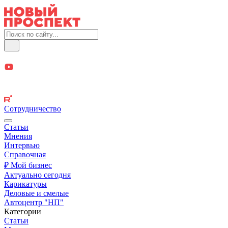
Сотрудничество
Статьи
Мнения
Интервью
Справочная
₽ Мой бизнес
Актуально сегодня
Карикатуры
Деловые и смелые
Автоцентр "НП"
Категории
Статьи