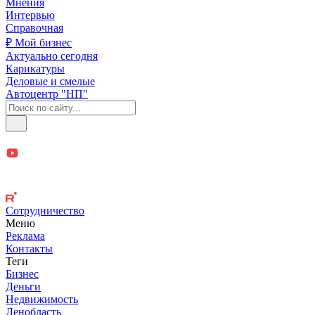
Мнения
Интервью
Справочная
₽ Мой бизнес
Актуально сегодня
Карикатуры
Деловые и смелые
Автоцентр "НП"
Сотрудничество
Меню
Реклама
Контакты
Теги
Бизнес
Деньги
Недвижимость
Ленобласть