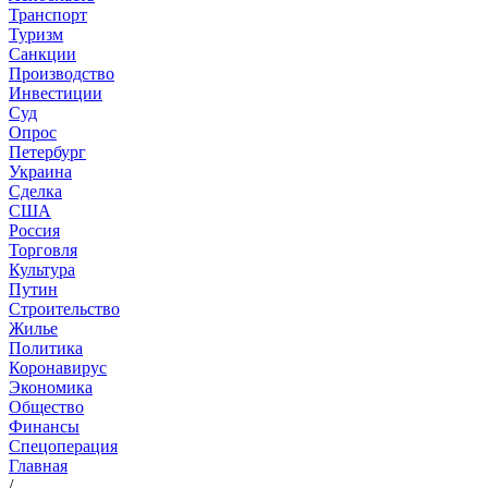
Транспорт
Туризм
Санкции
Производство
Инвестиции
Суд
Опрос
Петербург
Украина
Сделка
США
Россия
Торговля
Культура
Путин
Строительство
Жилье
Политика
Коронавирус
Экономика
Общество
Финансы
Спецоперация
Главная
/