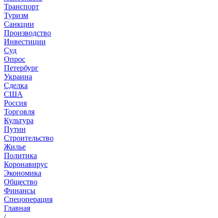
Транспорт
Туризм
Санкции
Производство
Инвестиции
Суд
Опрос
Петербург
Украина
Сделка
США
Россия
Торговля
Культура
Путин
Строительство
Жилье
Политика
Коронавирус
Экономика
Общество
Финансы
Спецоперация
Главная
/