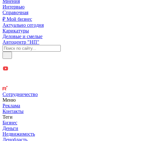
Мнения
Интервью
Справочная
₽ Мой бизнес
Актуально сегодня
Карикатуры
Деловые и смелые
Автоцентр "НП"
Сотрудничество
Меню
Реклама
Контакты
Теги
Бизнес
Деньги
Недвижимость
Ленобласть