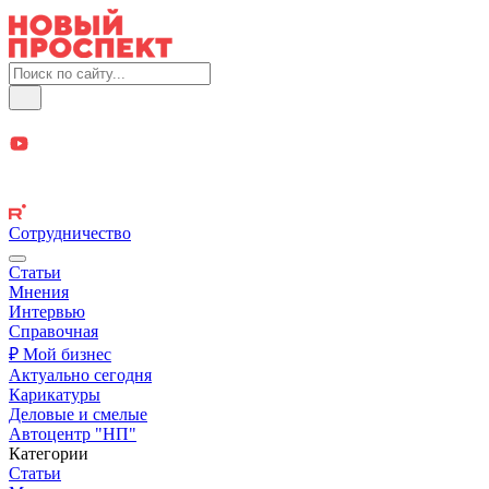
Сотрудничество
Статьи
Мнения
Интервью
Справочная
₽ Мой бизнес
Актуально сегодня
Карикатуры
Деловые и смелые
Автоцентр "НП"
Категории
Статьи