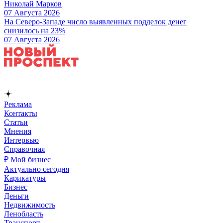
Николай Марков
07 Августа 2026
На Северо-Западе число выявленных подделок денег
снизилось на 23%
07 Августа 2026
Реклама
Контакты
Статьи
Мнения
Интервью
Справочная
₽ Мой бизнес
Актуально сегодня
Карикатуры
Бизнес
Деньги
Недвижимость
Ленобласть
Транспорт