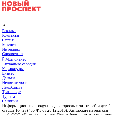
Реклама
Контакты
Статьи
Мнения
Интервью
Справочная
₽ Мой бизнес
Актуально сегодня
Карикатуры
Бизнес
Деньги
Недвижимость
Ленобласть
Транспорт
Туризм
Санкции
Информационная продукция для взрослых читателей и детей
старше 16 лет (436-ФЗ от 28.12.2010). Авторские материалы
— © ООО «Новый проспект». Вся информация, размещенная