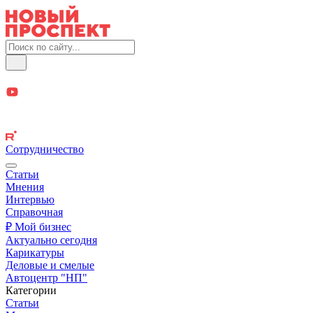
Сотрудничество
Статьи
Мнения
Интервью
Справочная
₽ Мой бизнес
Актуально сегодня
Карикатуры
Деловые и смелые
Автоцентр "НП"
Категории
Статьи