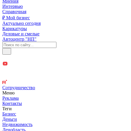
Мнения
Интервью
Справочная
₽ Мой бизнес
Актуально сегодня
Карикатуры
Деловые и смелые
Автоцентр "НП"
Сотрудничество
Меню
Реклама
Контакты
Теги
Бизнес
Деньги
Недвижимость
Ленобласть