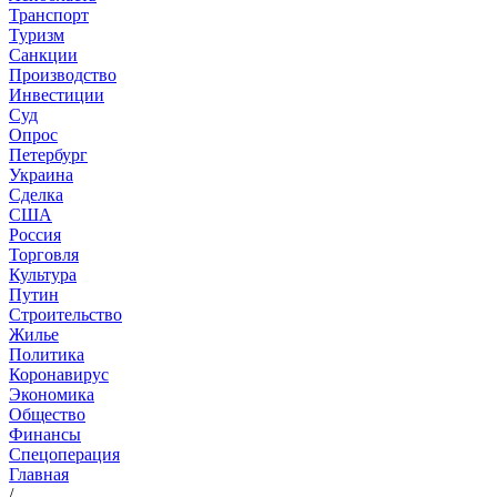
Транспорт
Туризм
Санкции
Производство
Инвестиции
Суд
Опрос
Петербург
Украина
Сделка
США
Россия
Торговля
Культура
Путин
Строительство
Жилье
Политика
Коронавирус
Экономика
Общество
Финансы
Спецоперация
Главная
/