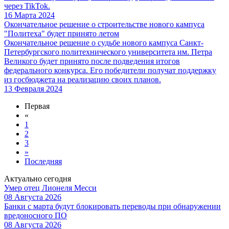
через TikTok.
16 Марта 2024
Окончательное решение о строительстве нового кампуса
"Политеха" будет принято летом
Окончательное решение о судьбе нового кампуса Санкт-
Петербургского политехнического университета им. Петра
Великого будет принято после подведения итогов
федерального конкурса. Его победители получат поддержку
из госбюджета на реализацию своих планов.
13 Февраля 2024
Первая
«
1
2
3
»
Последняя
Актуально сегодня
Умер отец Лионеля Месси
08 Августа 2026
Банки с марта будут блокировать переводы при обнаружении
вредоносного ПО
08 Августа 2026