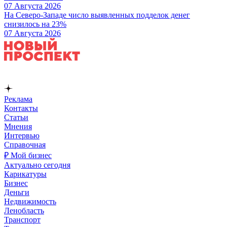
07 Августа 2026
На Северо-Западе число выявленных подделок денег
снизилось на 23%
07 Августа 2026
Реклама
Контакты
Статьи
Мнения
Интервью
Справочная
₽ Мой бизнес
Актуально сегодня
Карикатуры
Бизнес
Деньги
Недвижимость
Ленобласть
Транспорт