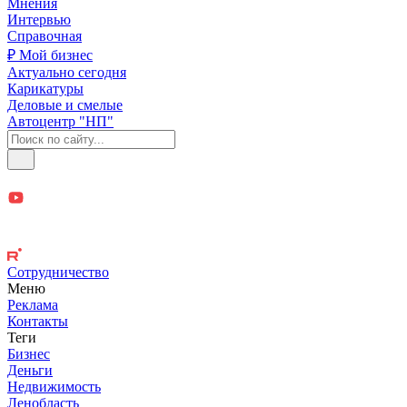
Мнения
Интервью
Справочная
₽ Мой бизнес
Актуально сегодня
Карикатуры
Деловые и смелые
Автоцентр "НП"
Сотрудничество
Меню
Реклама
Контакты
Теги
Бизнес
Деньги
Недвижимость
Ленобласть