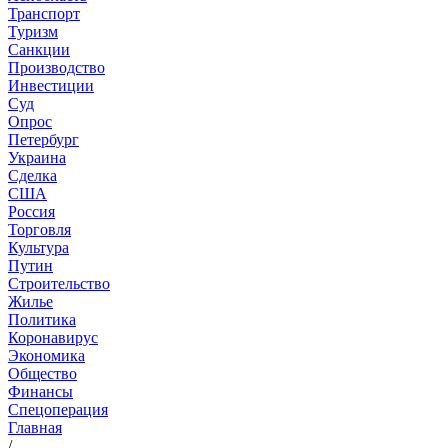
Транспорт
Туризм
Санкции
Производство
Инвестиции
Суд
Опрос
Петербург
Украина
Сделка
США
Россия
Торговля
Культура
Путин
Строительство
Жилье
Политика
Коронавирус
Экономика
Общество
Финансы
Спецоперация
Главная
/