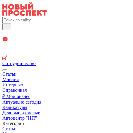
Сотрудничество
Статьи
Мнения
Интервью
Справочная
₽ Мой бизнес
Актуально сегодня
Карикатуры
Деловые и смелые
Автоцентр "НП"
Категории
Статьи