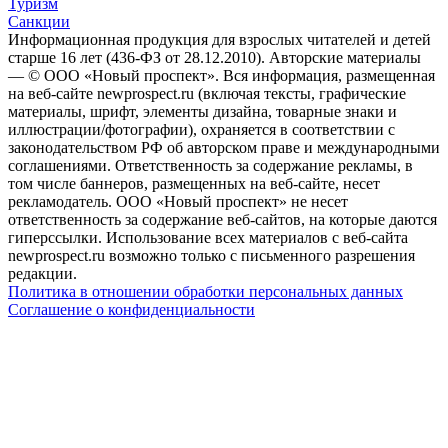
Туризм
Санкции
Информационная продукция для взрослых читателей и детей
старше 16 лет (436-ФЗ от 28.12.2010). Авторские материалы
— © ООО «Новый проспект». Вся информация, размещенная
на веб-сайте newprospect.ru (включая тексты, графические
материалы, шрифт, элементы дизайна, товарные знаки и
иллюстрации/фотографии), охраняется в соответствии с
законодательством РФ об авторском праве и международными
соглашениями. Ответственность за содержание рекламы, в
том числе баннеров, размещенных на веб-сайте, несет
рекламодатель. ООО «Новый проспект» не несет
ответственность за содержание веб-сайтов, на которые даются
гиперссылки. Использование всех материалов с веб-сайта
newprospect.ru возможно только с письменного разрешения
редакции.
Политика в отношении обработки персональных данных
Соглашение о конфиденциальности