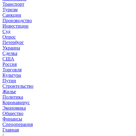
Транспорт
Туризм
Санкции
Производство
Инвестиции
Суд
Опрос
Петербург
Украина
Сделка
США
Россия
Торговля
Культура
Путин
Строительство
Жилье
Политика
Коронавирус
Экономика
Общество
Финансы
Спецоперация
Главная
/