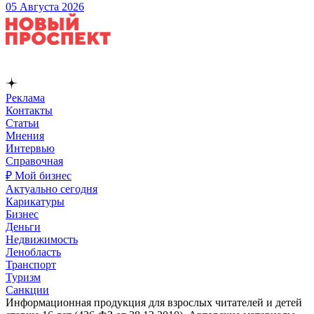
05 Августа 2026
Реклама
Контакты
Статьи
Мнения
Интервью
Справочная
₽ Мой бизнес
Актуально сегодня
Карикатуры
Бизнес
Деньги
Недвижимость
Ленобласть
Транспорт
Туризм
Санкции
Информационная продукция для взрослых читателей и детей