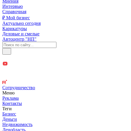
Мнения
Интервью
Справочная
₽ Мой бизнес
Актуально сегодня
Карикатуры
Деловые и смелые
Автоцентр "НП"
Сотрудничество
Меню
Реклама
Контакты
Теги
Бизнес
Деньги
Недвижимость
Ленобласть