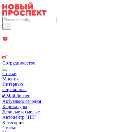
Сотрудничество
Статьи
Мнения
Интервью
Справочная
₽ Мой бизнес
Актуально сегодня
Карикатуры
Деловые и смелые
Автоцентр "НП"
Категории
Статьи