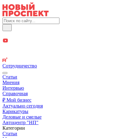
Сотрудничество
Статьи
Мнения
Интервью
Справочная
₽ Мой бизнес
Актуально сегодня
Карикатуры
Деловые и смелые
Автоцентр "НП"
Категории
Статьи