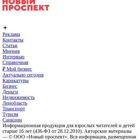
Реклама
Контакты
Статьи
Мнения
Интервью
Справочная
₽ Мой бизнес
Актуально сегодня
Карикатуры
Бизнес
Деньги
Недвижимость
Ленобласть
Транспорт
Туризм
Санкции
Информационная продукция для взрослых читателей и детей
старше 16 лет (436-ФЗ от 28.12.2010). Авторские материалы
— © ООО «Новый проспект». Вся информация, размещенная