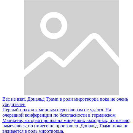
Вес не взят. Дональд Трамп в роли миротворца пока не очень
убедителен
Первый подход к мирным переговорам не удался. На
очередной конференции по безопасности в германском
Мюнхене, которая прошла на минувших выходных, их начало
намечалось, но ничего не произошло. Дональд Трамп пока не
вживается в роль миротворца.