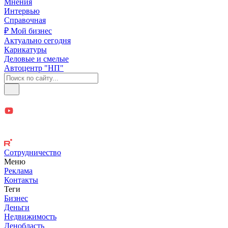
Мнения
Интервью
Справочная
₽ Мой бизнес
Актуально сегодня
Карикатуры
Деловые и смелые
Автоцентр "НП"
Сотрудничество
Меню
Реклама
Контакты
Теги
Бизнес
Деньги
Недвижимость
Ленобласть