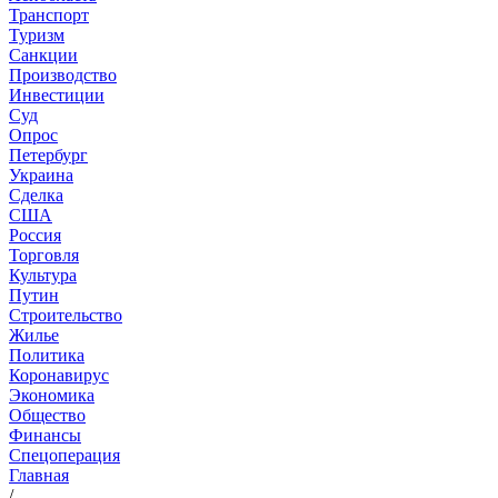
Транспорт
Туризм
Санкции
Производство
Инвестиции
Суд
Опрос
Петербург
Украина
Сделка
США
Россия
Торговля
Культура
Путин
Строительство
Жилье
Политика
Коронавирус
Экономика
Общество
Финансы
Спецоперация
Главная
/