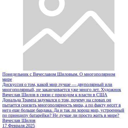
Понедельник с Вячеславом Шиловым. О многополярном
мире
Дискуссия о том, какой мир лучше — двуполярный или
многополярный, не заканчивается уже много лет. Художник
Вячеслав Шилов в связи с приходом к власти в США
Дональда Трампа задумался о том, почему на словах он
пытается снизить многополярность мира, а по факту несет в
него еще больше бардака. Да и так ли хорош мир, устроенный
по принципу батарейки? Не лучше ли просто жить в мире?
Вячеслав Шилов
17 Февраля 2025