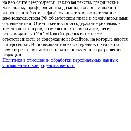
на веб-сайте newprospect.ru (включая тексты, графические
материалы, шрифт, элементы дизайна, товарные знаки и
иллюстрации/фотографии), охраняется в соответствии с
законодательством РФ об авторском праве и международными
соглашениями. Ответственность за содержание рекламы, в
том числе баннеров, размещенных на веб-сайте, несет
рекламодатель. ООО «Новый проспект» не несет
ответственность за содержание веб-сайтов, на которые даются
гиперссылки. Использование всех материалов с веб-сайта
newprospect.ru возможно только с письменного разрешения
редакции.
Политика в отношении обработки персональных данных
Соглашение о конфиденциальности