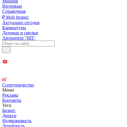
Мнения
Интервью
Справочная
₽ Мой бизнес
Актуально сегодня
Карикатуры
Деловые и смелые
Автоцентр "НП"
Сотрудничество
Меню
Реклама
Контакты
Теги
Бизнес
Деньги
Недвижимость
Ленобласть