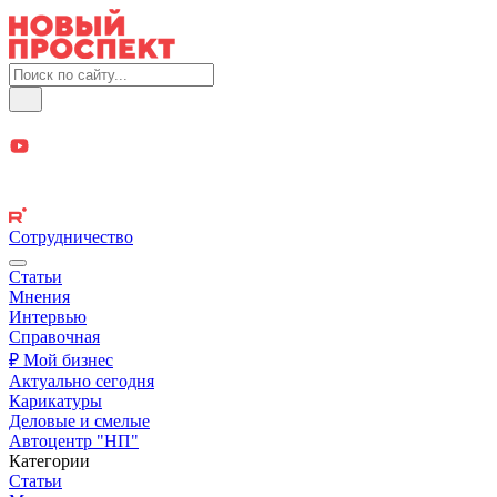
Сотрудничество
Статьи
Мнения
Интервью
Справочная
₽ Мой бизнес
Актуально сегодня
Карикатуры
Деловые и смелые
Автоцентр "НП"
Категории
Статьи