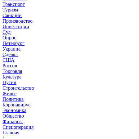
Транспорт
Туризм
Санкции
Производство
Инвестиции
Суд
Опрос
Петербург
Украина
Сделка
США
Россия
Торговля
Культура
Путин
Строительство
Жилье
Политика
Коронавирус
Экономика
Общество
Финансы
Спецоперация
Главная
/