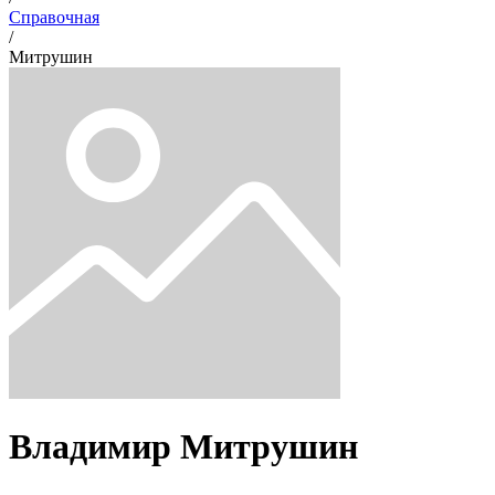
Справочная
/
Митрушин
Владимир
Митрушин