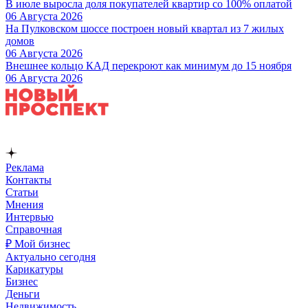
В июле выросла доля покупателей квартир со 100% оплатой
06 Августа 2026
На Пулковском шоссе построен новый квартал из 7 жилых
домов
06 Августа 2026
Внешнее кольцо КАД перекроют как минимум до 15 ноября
06 Августа 2026
Реклама
Контакты
Статьи
Мнения
Интервью
Справочная
₽ Мой бизнес
Актуально сегодня
Карикатуры
Бизнес
Деньги
Недвижимость