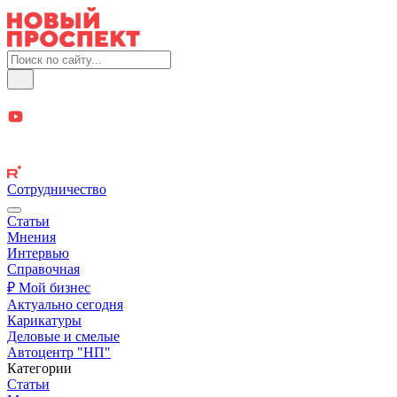
Сотрудничество
Статьи
Мнения
Интервью
Справочная
₽ Мой бизнес
Актуально сегодня
Карикатуры
Деловые и смелые
Автоцентр "НП"
Категории
Статьи