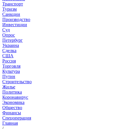
Транспорт
Туризм
Санкции
Производство
Инвестиции
Суд
Опрос
Петербург
Украина
Сделка
США
Россия
Торговля
Культура
Путин
Строительство
Жилье
Политика
Коронавирус
Экономика
Общество
Финансы
Спецоперация
Главная
/