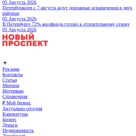
05 Августа 2026
Петербуржцев с 7 августа ждут дорожные ограничения в двух
районах
05 Августа 2026
В Петербурге 72% жилфонда готово к отопительному сезону
05 Августа 2026
Реклама
Контакты
Статьи
Мнения
Интервью
Справочная
₽ Мой бизнес
Актуально сегодня
Карикатуры
Бизнес
Деньги
Недвижимость
Ленобласть