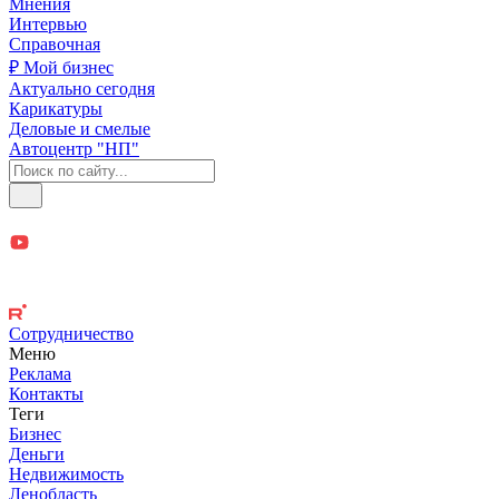
Мнения
Интервью
Справочная
₽ Мой бизнес
Актуально сегодня
Карикатуры
Деловые и смелые
Автоцентр "НП"
Сотрудничество
Меню
Реклама
Контакты
Теги
Бизнес
Деньги
Недвижимость
Ленобласть