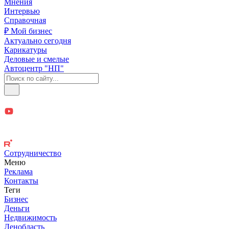
Мнения
Интервью
Справочная
₽ Мой бизнес
Актуально сегодня
Карикатуры
Деловые и смелые
Автоцентр "НП"
Сотрудничество
Меню
Реклама
Контакты
Теги
Бизнес
Деньги
Недвижимость
Ленобласть