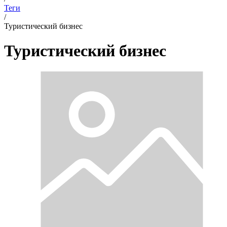
Теги
/
Туристический бизнес
Туристический бизнес