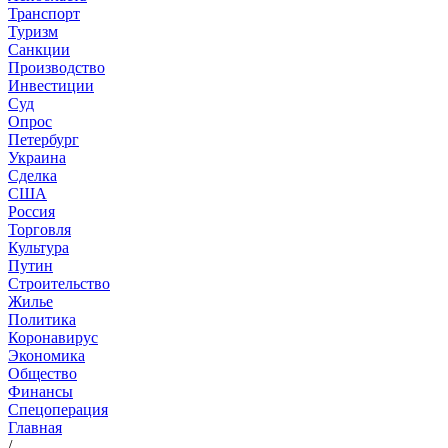
Транспорт
Туризм
Санкции
Производство
Инвестиции
Суд
Опрос
Петербург
Украина
Сделка
США
Россия
Торговля
Культура
Путин
Строительство
Жилье
Политика
Коронавирус
Экономика
Общество
Финансы
Спецоперация
Главная
/