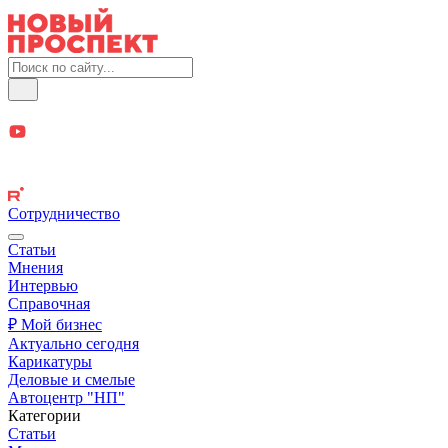
Сотрудничество
Статьи
Мнения
Интервью
Справочная
₽ Мой бизнес
Актуально сегодня
Карикатуры
Деловые и смелые
Автоцентр "НП"
Категории
Статьи