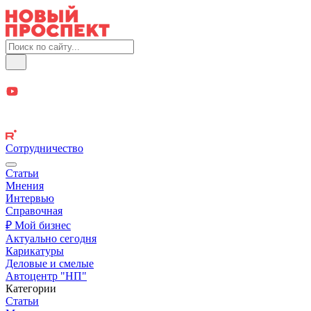
Сотрудничество
Статьи
Мнения
Интервью
Справочная
₽ Мой бизнес
Актуально сегодня
Карикатуры
Деловые и смелые
Автоцентр "НП"
Категории
Статьи