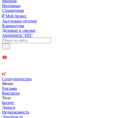
Мнения
Интервью
Справочная
₽ Мой бизнес
Актуально сегодня
Карикатуры
Деловые и смелые
Автоцентр "НП"
Сотрудничество
Меню
Реклама
Контакты
Теги
Бизнес
Деньги
Недвижимость
Ленобласть