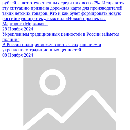
рублей, а вот отечественных среди них всего 7%. Исправить
эту ситуацию призвана дорожная карта для производителей
таких детских товаров. Кто и как будет формировать новую
российскую игротеку, выяснил «Новый проспект».
Маргарита Моржакова
28 Ноября 2024
Укреплением традиционных ценностей в России займется
полиция
В России полиция может заняться сохранением и
укреплением традиционных ценностей.
08 Ноября 2024