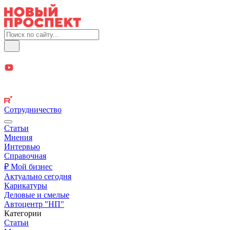
Сотрудничество
Статьи
Мнения
Интервью
Справочная
₽ Мой бизнес
Актуально сегодня
Карикатуры
Деловые и смелые
Автоцентр "НП"
Категории
Статьи