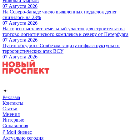
Николай Марков
07 Августа 2026
На Северо-Западе число выявленных подделок денег
снизилось на 23%
07 Августа 2026
На торги выставят земельный участок для строительства
торгово-логистического комплекса к северу от Петербурга
07 Августа 2026
Путин обсудил с Совбезом защиту инфраструктуры от
террористических атак ВСУ
07 Августа 2026
Реклама
Контакты
Статьи
Мнения
Интервью
Справочная
₽ Мой бизнес
Актуально сегодня