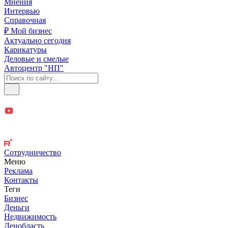
Мнения
Интервью
Справочная
₽ Мой бизнес
Актуально сегодня
Карикатуры
Деловые и смелые
Автоцентр "НП"
Сотрудничество
Меню
Реклама
Контакты
Теги
Бизнес
Деньги
Недвижимость
Ленобласть