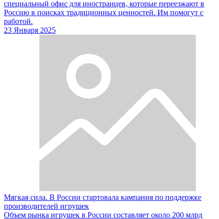
специальный офис для иностранцев, которые переезжают в
Россию в поисках традиционных ценностей. Им помогут с
работой.
23 Января 2025
Мягкая сила. В России стартовала кампания по поддержке
производителей игрушек
Объем рынка игрушек в России составляет около 200 млрд