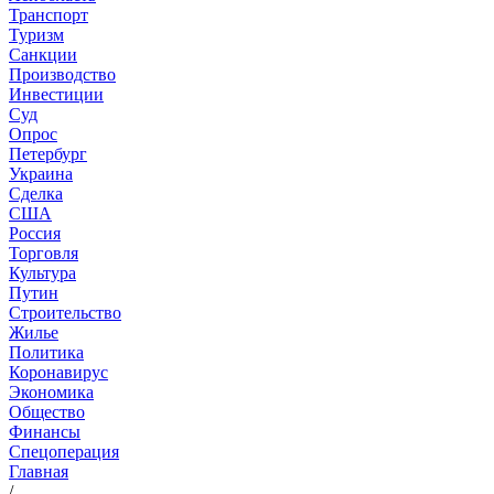
Транспорт
Туризм
Санкции
Производство
Инвестиции
Суд
Опрос
Петербург
Украина
Сделка
США
Россия
Торговля
Культура
Путин
Строительство
Жилье
Политика
Коронавирус
Экономика
Общество
Финансы
Спецоперация
Главная
/