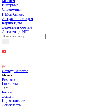
Мнения
Интервью
Справочная
₽ Мой бизнес
Актуально сегодня
Карикатуры
Деловые и смелые
Автоцентр "НП"
Сотрудничество
Меню
Реклама
Контакты
Теги
Бизнес
Деньги
Недвижимость
Ленобласть