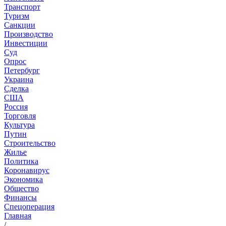
Транспорт
Туризм
Санкции
Производство
Инвестиции
Суд
Опрос
Петербург
Украина
Сделка
США
Россия
Торговля
Культура
Путин
Строительство
Жилье
Политика
Коронавирус
Экономика
Общество
Финансы
Спецоперация
Главная
/