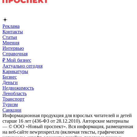
Реклама
Контакты
Статьи
Мнения
Интервью
Справочная
₽ Мой бизнес
Актуально сегодня
Карикатуры
Бизнес
Деньги
Недвижимость
Ленобласть
Транспорт
Туризм
Санкции
Информационная продукция для взрослых читателей и детей
старше 16 лет (436-ФЗ от 28.12.2010). Авторские материалы
— © ООО «Новый проспект». Вся информация, размещенная
на веб-сайте newprospect.ru (включая тексты, графические