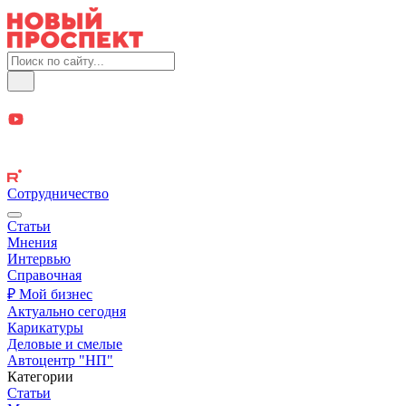
Сотрудничество
Статьи
Мнения
Интервью
Справочная
₽ Мой бизнес
Актуально сегодня
Карикатуры
Деловые и смелые
Автоцентр "НП"
Категории
Статьи