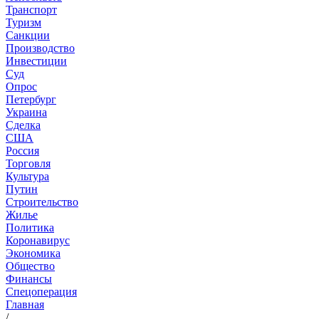
Транспорт
Туризм
Санкции
Производство
Инвестиции
Суд
Опрос
Петербург
Украина
Сделка
США
Россия
Торговля
Культура
Путин
Строительство
Жилье
Политика
Коронавирус
Экономика
Общество
Финансы
Спецоперация
Главная
/