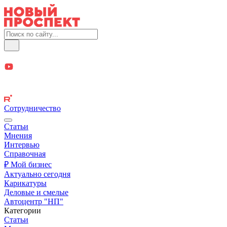
Сотрудничество
Статьи
Мнения
Интервью
Справочная
₽ Мой бизнес
Актуально сегодня
Карикатуры
Деловые и смелые
Автоцентр "НП"
Категории
Статьи