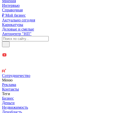
Мнения
Интервью
Справочная
₽ Мой бизнес
Актуально сегодня
Карикатуры
Деловые и смелые
Автоцентр "НП"
Сотрудничество
Меню
Реклама
Контакты
Теги
Бизнес
Деньги
Недвижимость
Ленобласть