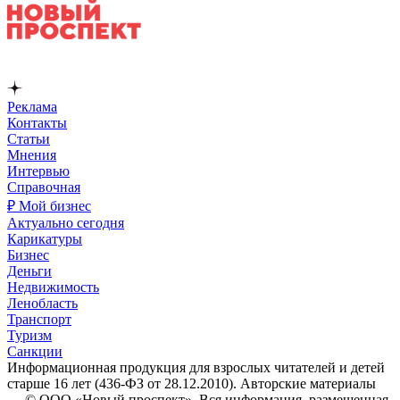
Реклама
Контакты
Статьи
Мнения
Интервью
Справочная
₽ Мой бизнес
Актуально сегодня
Карикатуры
Бизнес
Деньги
Недвижимость
Ленобласть
Транспорт
Туризм
Санкции
Информационная продукция для взрослых читателей и детей
старше 16 лет (436-ФЗ от 28.12.2010). Авторские материалы
— © ООО «Новый проспект». Вся информация, размещенная