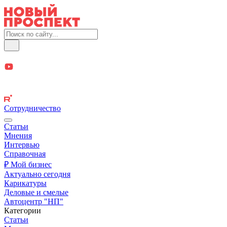
Сотрудничество
Статьи
Мнения
Интервью
Справочная
₽ Мой бизнес
Актуально сегодня
Карикатуры
Деловые и смелые
Автоцентр "НП"
Категории
Статьи