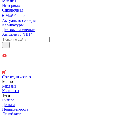
Мнения
Интервью
Справочная
₽ Мой бизнес
Актуально сегодня
Карикатуры
Деловые и смелые
Автоцентр "НП"
Сотрудничество
Меню
Реклама
Контакты
Теги
Бизнес
Деньги
Недвижимость
Ленобласть