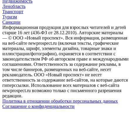
Недвижимость
Ленобласть
Транспорт
Туризм
Санкции
Информационная продукция для взрослых читателей и детей
старше 16 лет (436-ФЗ от 28.12.2010). Авторские материалы
— © ООО «Новый проспект». Вся информация, размещенная
на веб-сайте newprospect.ru (включая тексты, графические
материалы, шрифт, элементы дизайна, товарные знаки и
иллюстрации/фотографии), охраняется в соответствии с
законодательством РФ об авторском праве и международными
соглашениями. Ответственность за содержание рекламы, в
том числе баннеров, размещенных на веб-сайте, несет
рекламодатель. ООО «Новый проспект» не несет
ответственность за содержание веб-сайтов, на которые даются
гиперссылки. Использование всех материалов с веб-сайта
newprospect.ru возможно только с письменного разрешения
редакции.
Политика в отношении обработки персональных данных
Соглашение о конфиденциальности