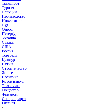
Транспорт
Туризм
Санкции
Производство
Инвестиции
Суд
Опрос
Петербург
Украина
Сделка
США
Россия
Торговля
Культура
Путин
Строительство
Жилье
Политика
Коронавирус
Экономика
Общество
Финансы
Спецоперация
Главная
/