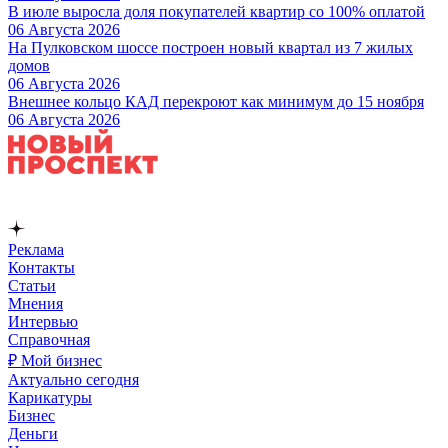
В июле выросла доля покупателей квартир со 100% оплатой
06 Августа 2026
На Пулковском шоссе построен новый квартал из 7 жилых
домов
06 Августа 2026
Внешнее кольцо КАД перекроют как минимум до 15 ноября
06 Августа 2026
Реклама
Контакты
Статьи
Мнения
Интервью
Справочная
₽ Мой бизнес
Актуально сегодня
Карикатуры
Бизнес
Деньги