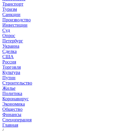
Транспорт
Туризм
Санкции
Производство
Инвестиции
Суд
Опрос
Петербург
Украина
Сделка
США
Россия
Торговля
Культура
Путин
Строительство
Жилье
Политика
Коронавирус
Экономика
Общество
Финансы
Спецоперация
Главная
/