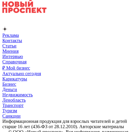
Реклама
Контакты
Статьи
Мнения
Интервью
Справочная
₽ Мой бизнес
Актуально сегодня
Карикатуры
Бизнес
Деньги
Недвижимость
Ленобласть
Транспорт
Туризм
Санкции
Информационная продукция для взрослых читателей и детей
старше 16 лет (436-ФЗ от 28.12.2010). Авторские материалы
— © ООО «Новый проспект». Вся информация, размещенная