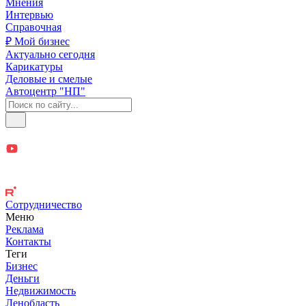
Мнения
Интервью
Справочная
₽ Мой бизнес
Актуально сегодня
Карикатуры
Деловые и смелые
Автоцентр "НП"
Сотрудничество
Меню
Реклама
Контакты
Теги
Бизнес
Деньги
Недвижимость
Ленобласть