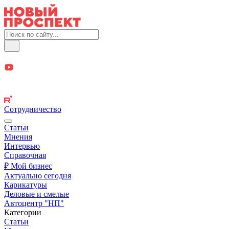
Сотрудничество
Статьи
Мнения
Интервью
Справочная
₽ Мой бизнес
Актуально сегодня
Карикатуры
Деловые и смелые
Автоцентр "НП"
Категории
Статьи