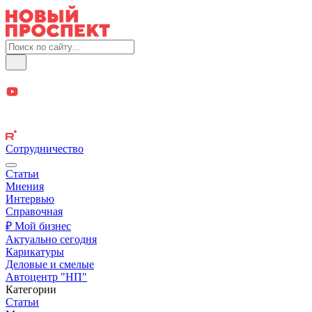
Сотрудничество
Статьи
Мнения
Интервью
Справочная
₽ Мой бизнес
Актуально сегодня
Карикатуры
Деловые и смелые
Автоцентр "НП"
Категории
Статьи