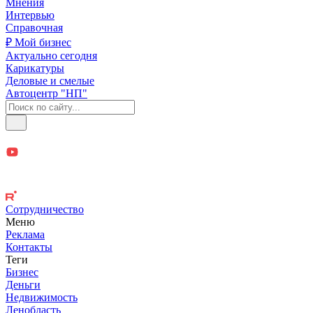
Мнения
Интервью
Справочная
₽ Мой бизнес
Актуально сегодня
Карикатуры
Деловые и смелые
Автоцентр "НП"
Сотрудничество
Меню
Реклама
Контакты
Теги
Бизнес
Деньги
Недвижимость
Ленобласть