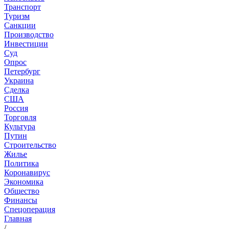
Транспорт
Туризм
Санкции
Производство
Инвестиции
Суд
Опрос
Петербург
Украина
Сделка
США
Россия
Торговля
Культура
Путин
Строительство
Жилье
Политика
Коронавирус
Экономика
Общество
Финансы
Спецоперация
Главная
/