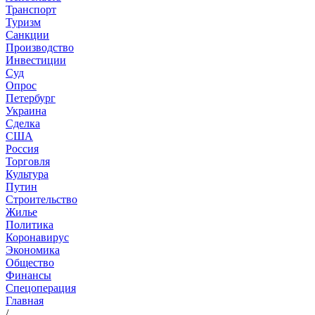
Транспорт
Туризм
Санкции
Производство
Инвестиции
Суд
Опрос
Петербург
Украина
Сделка
США
Россия
Торговля
Культура
Путин
Строительство
Жилье
Политика
Коронавирус
Экономика
Общество
Финансы
Спецоперация
Главная
/