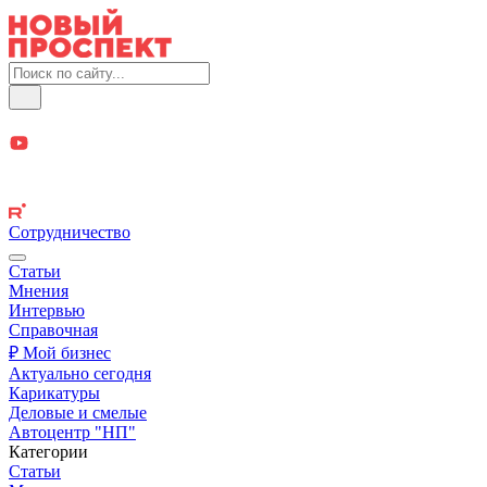
Сотрудничество
Статьи
Мнения
Интервью
Справочная
₽ Мой бизнес
Актуально сегодня
Карикатуры
Деловые и смелые
Автоцентр "НП"
Категории
Статьи