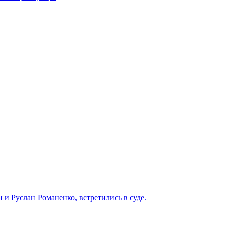
и Руслан Романенко, встретились в суде.