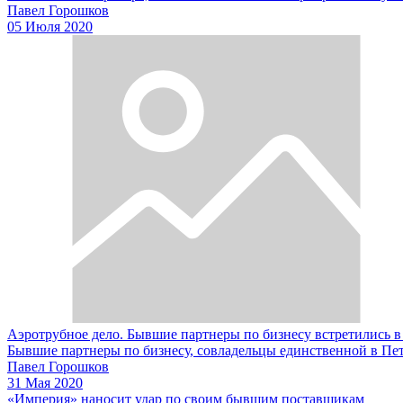
Павел Горошков
05 Июля 2020
Аэротрубное дело. Бывшие партнеры по бизнесу встретились в
Бывшие партнеры по бизнесу, совладельцы единственной в Пете
Павел Горошков
31 Мая 2020
«Империя» наносит удар по своим бывшим поставщикам