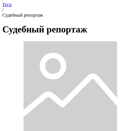
Теги
/
Судебный репортаж
Судебный репортаж