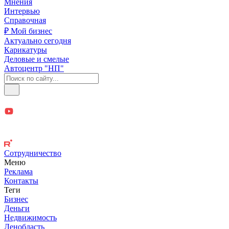
Мнения
Интервью
Справочная
₽ Мой бизнес
Актуально сегодня
Карикатуры
Деловые и смелые
Автоцентр "НП"
Сотрудничество
Меню
Реклама
Контакты
Теги
Бизнес
Деньги
Недвижимость
Ленобласть