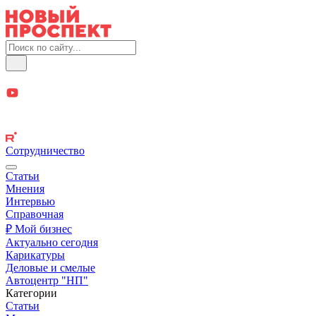
Сотрудничество
Статьи
Мнения
Интервью
Справочная
₽ Мой бизнес
Актуально сегодня
Карикатуры
Деловые и смелые
Автоцентр "НП"
Категории
Статьи