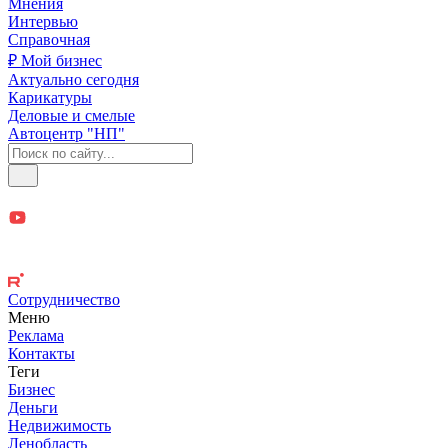
Мнения
Интервью
Справочная
₽ Мой бизнес
Актуально сегодня
Карикатуры
Деловые и смелые
Автоцентр "НП"
Сотрудничество
Меню
Реклама
Контакты
Теги
Бизнес
Деньги
Недвижимость
Ленобласть