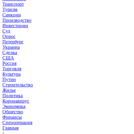
Транспорт
Туризм
Санкции
Производство
Инвестиции
Суд
Опрос
Петербург
Украина
Сделка
США
Россия
Торговля
Культура
Путин
Строительство
Жилье
Политика
Коронавирус
Экономика
Общество
Финансы
Спецоперация
Главная
/