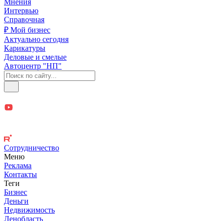
Мнения
Интервью
Справочная
₽ Мой бизнес
Актуально сегодня
Карикатуры
Деловые и смелые
Автоцентр "НП"
Сотрудничество
Меню
Реклама
Контакты
Теги
Бизнес
Деньги
Недвижимость
Ленобласть