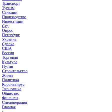
Транспорт
Туризм
Санкции
Производство
Инвестиции
Суд
Опрос
Петербург
Украина
Сделка
США
Россия
Торговля
Культура
Путин
Строительство
Жилье
Политика
Коронавирус
Экономика
Общество
Финансы
Спецоперация
Главная
/