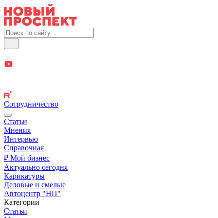
Сотрудничество
Статьи
Мнения
Интервью
Справочная
₽ Мой бизнес
Актуально сегодня
Карикатуры
Деловые и смелые
Автоцентр "НП"
Категории
Статьи