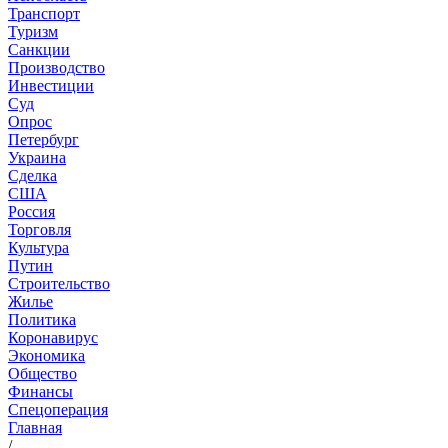
Транспорт
Туризм
Санкции
Производство
Инвестиции
Суд
Опрос
Петербург
Украина
Сделка
США
Россия
Торговля
Культура
Путин
Строительство
Жилье
Политика
Коронавирус
Экономика
Общество
Финансы
Спецоперация
Главная
/