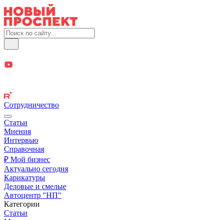
Сотрудничество
Статьи
Мнения
Интервью
Справочная
₽ Мой бизнес
Актуально сегодня
Карикатуры
Деловые и смелые
Автоцентр "НП"
Категории
Статьи