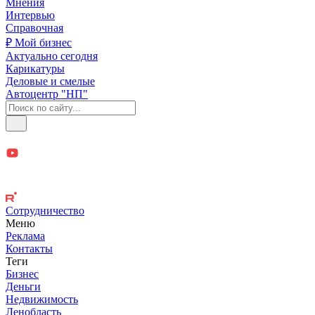
Мнения
Интервью
Справочная
₽ Мой бизнес
Актуально сегодня
Карикатуры
Деловые и смелые
Автоцентр "НП"
Сотрудничество
Меню
Реклама
Контакты
Теги
Бизнес
Деньги
Недвижимость
Ленобласть