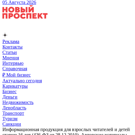
05 Августа 2026
Реклама
Контакты
Статьи
Мнения
Интервью
Справочная
₽ Мой бизнес
Актуально сегодня
Карикатуры
Бизнес
Деньги
Недвижимость
Ленобласть
Транспорт
Туризм
Санкции
Информационная продукция для взрослых читателей и детей
старше 16 лет (436-ФЗ от 28.12.2010). Авторские материалы