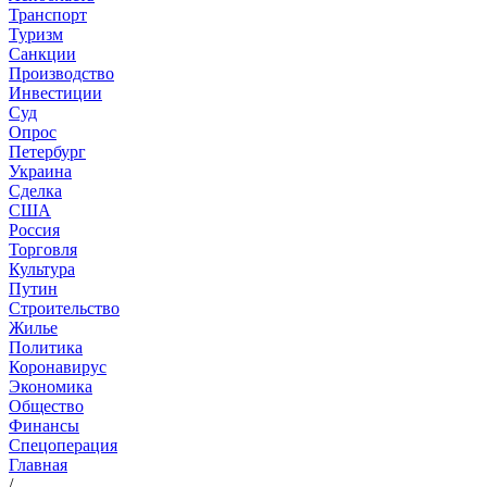
Транспорт
Туризм
Санкции
Производство
Инвестиции
Суд
Опрос
Петербург
Украина
Сделка
США
Россия
Торговля
Культура
Путин
Строительство
Жилье
Политика
Коронавирус
Экономика
Общество
Финансы
Спецоперация
Главная
/