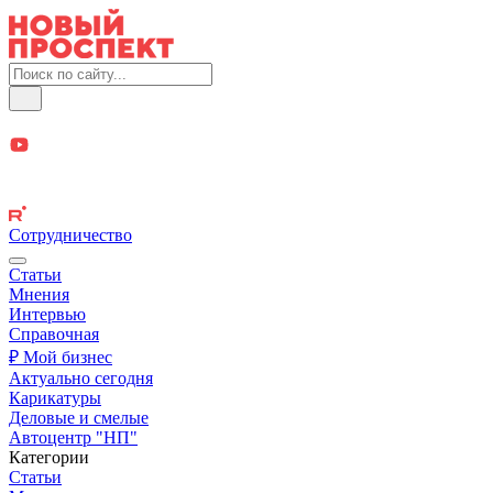
Сотрудничество
Статьи
Мнения
Интервью
Справочная
₽ Мой бизнес
Актуально сегодня
Карикатуры
Деловые и смелые
Автоцентр "НП"
Категории
Статьи