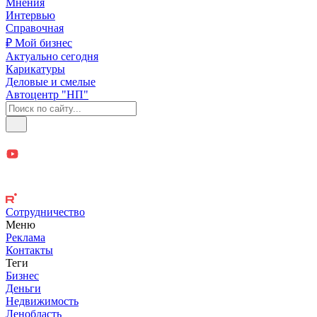
Мнения
Интервью
Справочная
₽ Мой бизнес
Актуально сегодня
Карикатуры
Деловые и смелые
Автоцентр "НП"
Сотрудничество
Меню
Реклама
Контакты
Теги
Бизнес
Деньги
Недвижимость
Ленобласть