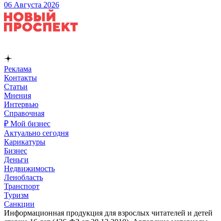
06 Августа 2026
Реклама
Контакты
Статьи
Мнения
Интервью
Справочная
₽ Мой бизнес
Актуально сегодня
Карикатуры
Бизнес
Деньги
Недвижимость
Ленобласть
Транспорт
Туризм
Санкции
Информационная продукция для взрослых читателей и детей