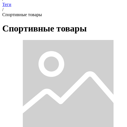
Теги
/
Спортивные товары
Спортивные товары