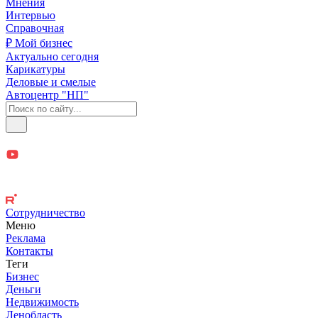
Мнения
Интервью
Справочная
₽ Мой бизнес
Актуально сегодня
Карикатуры
Деловые и смелые
Автоцентр "НП"
Сотрудничество
Меню
Реклама
Контакты
Теги
Бизнес
Деньги
Недвижимость
Ленобласть