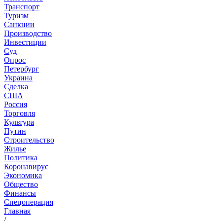
Транспорт
Туризм
Санкции
Производство
Инвестиции
Суд
Опрос
Петербург
Украина
Сделка
США
Россия
Торговля
Культура
Путин
Строительство
Жилье
Политика
Коронавирус
Экономика
Общество
Финансы
Спецоперация
Главная
/