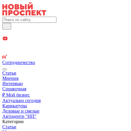
Сотрудничество
Статьи
Мнения
Интервью
Справочная
₽ Мой бизнес
Актуально сегодня
Карикатуры
Деловые и смелые
Автоцентр "НП"
Категории
Статьи