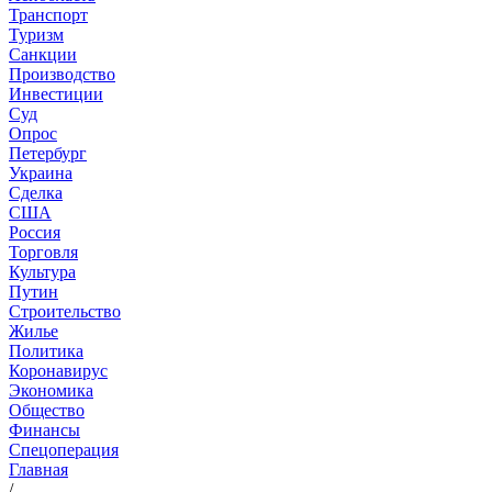
Транспорт
Туризм
Санкции
Производство
Инвестиции
Суд
Опрос
Петербург
Украина
Сделка
США
Россия
Торговля
Культура
Путин
Строительство
Жилье
Политика
Коронавирус
Экономика
Общество
Финансы
Спецоперация
Главная
/