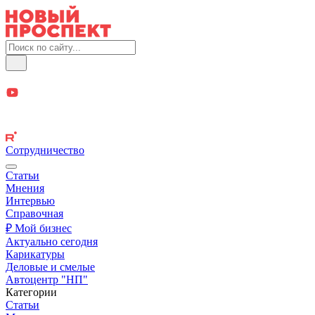
Сотрудничество
Статьи
Мнения
Интервью
Справочная
₽ Мой бизнес
Актуально сегодня
Карикатуры
Деловые и смелые
Автоцентр "НП"
Категории
Статьи