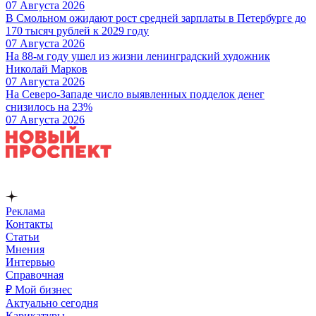
07 Августа 2026
В Смольном ожидают рост средней зарплаты в Петербурге до
170 тысяч рублей к 2029 году
07 Августа 2026
На 88-м году ушел из жизни ленинградский художник
Николай Марков
07 Августа 2026
На Северо-Западе число выявленных подделок денег
снизилось на 23%
07 Августа 2026
Реклама
Контакты
Статьи
Мнения
Интервью
Справочная
₽ Мой бизнес
Актуально сегодня
Карикатуры