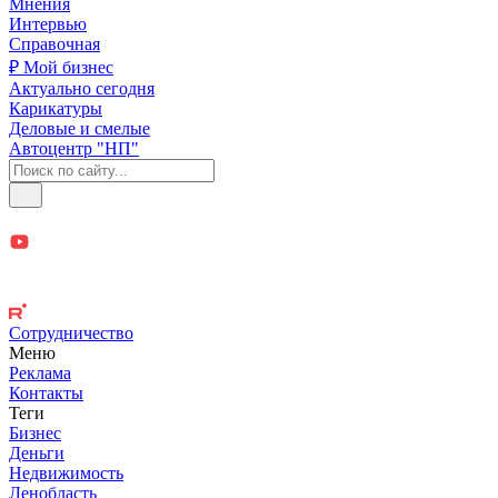
Мнения
Интервью
Справочная
₽ Мой бизнес
Актуально сегодня
Карикатуры
Деловые и смелые
Автоцентр "НП"
Сотрудничество
Меню
Реклама
Контакты
Теги
Бизнес
Деньги
Недвижимость
Ленобласть