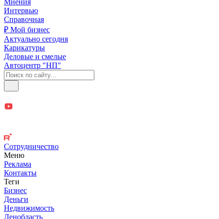
Мнения
Интервью
Справочная
₽ Мой бизнес
Актуально сегодня
Карикатуры
Деловые и смелые
Автоцентр "НП"
Сотрудничество
Меню
Реклама
Контакты
Теги
Бизнес
Деньги
Недвижимость
Ленобласть