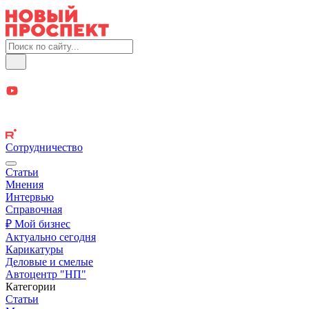
Сотрудничество
Статьи
Мнения
Интервью
Справочная
₽ Мой бизнес
Актуально сегодня
Карикатуры
Деловые и смелые
Автоцентр "НП"
Категории
Статьи