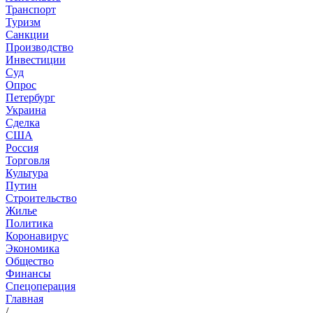
Транспорт
Туризм
Санкции
Производство
Инвестиции
Суд
Опрос
Петербург
Украина
Сделка
США
Россия
Торговля
Культура
Путин
Строительство
Жилье
Политика
Коронавирус
Экономика
Общество
Финансы
Спецоперация
Главная
/