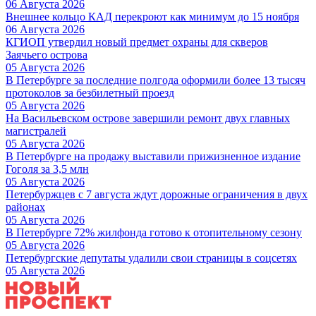
06 Августа 2026
Внешнее кольцо КАД перекроют как минимум до 15 ноября
06 Августа 2026
КГИОП утвердил новый предмет охраны для скверов
Заячьего острова
05 Августа 2026
В Петербурге за последние полгода оформили более 13 тысяч
протоколов за безбилетный проезд
05 Августа 2026
На Васильевском острове завершили ремонт двух главных
магистралей
05 Августа 2026
В Петербурге на продажу выставили прижизненное издание
Гоголя за 3,5 млн
05 Августа 2026
Петербуржцев с 7 августа ждут дорожные ограничения в двух
районах
05 Августа 2026
В Петербурге 72% жилфонда готово к отопительному сезону
05 Августа 2026
Петербургские депутаты удалили свои страницы в соцсетях
05 Августа 2026