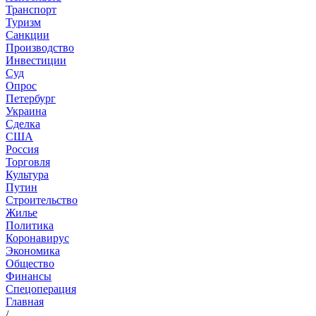
Транспорт
Туризм
Санкции
Производство
Инвестиции
Суд
Опрос
Петербург
Украина
Сделка
США
Россия
Торговля
Культура
Путин
Строительство
Жилье
Политика
Коронавирус
Экономика
Общество
Финансы
Спецоперация
Главная
/