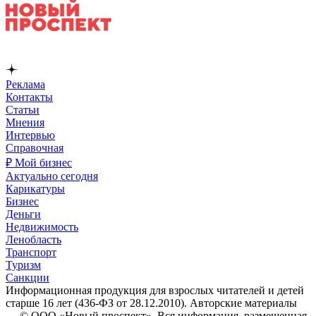
Реклама
Контакты
Статьи
Мнения
Интервью
Справочная
₽ Мой бизнес
Актуально сегодня
Карикатуры
Бизнес
Деньги
Недвижимость
Ленобласть
Транспорт
Туризм
Санкции
Информационная продукция для взрослых читателей и детей
старше 16 лет (436-ФЗ от 28.12.2010). Авторские материалы
— © ООО «Новый проспект». Вся информация, размещенная