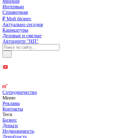
Мнения
Интервью
Справочная
₽ Мой бизнес
Актуально сегодня
Карикатуры
Деловые и смелые
Автоцентр "НП"
Сотрудничество
Меню
Реклама
Контакты
Теги
Бизнес
Деньги
Недвижимость
Ленобласть