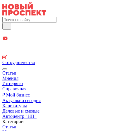
Сотрудничество
Статьи
Мнения
Интервью
Справочная
₽ Мой бизнес
Актуально сегодня
Карикатуры
Деловые и смелые
Автоцентр "НП"
Категории
Статьи