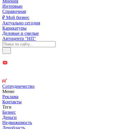
Мнения
Интервью
Справочная
₽ Мой бизнес
Актуально сегодня
Карикатуры
Деловые и смелые
Автоцентр "НП"
Сотрудничество
Меню
Реклама
Контакты
Теги
Бизнес
Деньги
Недвижимость
Ленобласть