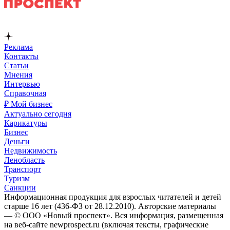
Реклама
Контакты
Статьи
Мнения
Интервью
Справочная
₽ Мой бизнес
Актуально сегодня
Карикатуры
Бизнес
Деньги
Недвижимость
Ленобласть
Транспорт
Туризм
Санкции
Информационная продукция для взрослых читателей и детей
старше 16 лет (436-ФЗ от 28.12.2010). Авторские материалы
— © ООО «Новый проспект». Вся информация, размещенная
на веб-сайте newprospect.ru (включая тексты, графические