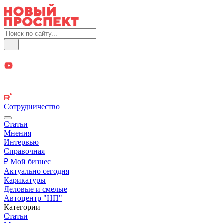
Сотрудничество
Статьи
Мнения
Интервью
Справочная
₽ Мой бизнес
Актуально сегодня
Карикатуры
Деловые и смелые
Автоцентр "НП"
Категории
Статьи