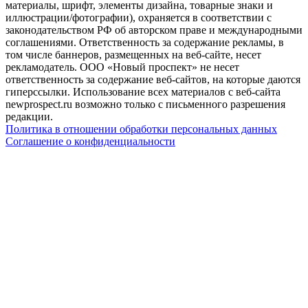
материалы, шрифт, элементы дизайна, товарные знаки и
иллюстрации/фотографии), охраняется в соответствии с
законодательством РФ об авторском праве и международными
соглашениями. Ответственность за содержание рекламы, в
том числе баннеров, размещенных на веб-сайте, несет
рекламодатель. ООО «Новый проспект» не несет
ответственность за содержание веб-сайтов, на которые даются
гиперссылки. Использование всех материалов с веб-сайта
newprospect.ru возможно только с письменного разрешения
редакции.
Политика в отношении обработки персональных данных
Соглашение о конфиденциальности