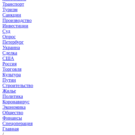
Транспорт
Туризм
Санкции
Производство
Инвестиции
Суд
Опрос
Петербург
Украина
Сделка
США
Россия
Торговля
Культура
Путин
Строительство
Жилье
Политика
Коронавирус
Экономика
Общество
Финансы
Спецоперация
Главная
/