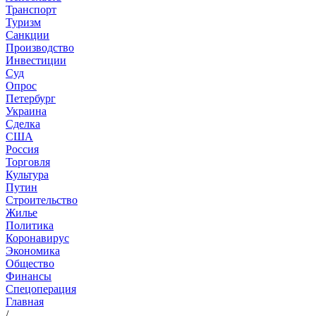
Транспорт
Туризм
Санкции
Производство
Инвестиции
Суд
Опрос
Петербург
Украина
Сделка
США
Россия
Торговля
Культура
Путин
Строительство
Жилье
Политика
Коронавирус
Экономика
Общество
Финансы
Спецоперация
Главная
/