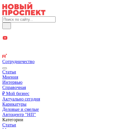
Сотрудничество
Статьи
Мнения
Интервью
Справочная
₽ Мой бизнес
Актуально сегодня
Карикатуры
Деловые и смелые
Автоцентр "НП"
Категории
Статьи