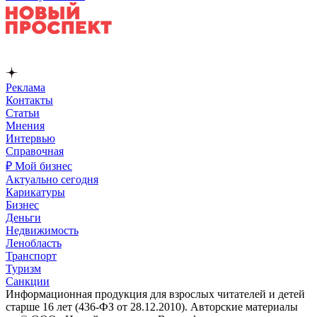
Реклама
Контакты
Статьи
Мнения
Интервью
Справочная
₽ Мой бизнес
Актуально сегодня
Карикатуры
Бизнес
Деньги
Недвижимость
Ленобласть
Транспорт
Туризм
Санкции
Информационная продукция для взрослых читателей и детей
старше 16 лет (436-ФЗ от 28.12.2010). Авторские материалы