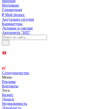
Мнения
Интервью
Справочная
₽ Мой бизнес
Актуально сегодня
Карикатуры
Деловые и смелые
Автоцентр "НП"
Сотрудничество
Меню
Реклама
Контакты
Теги
Бизнес
Деньги
Недвижимость
Ленобласть