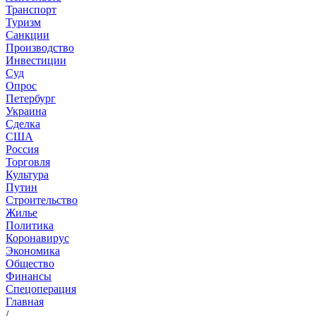
Транспорт
Туризм
Санкции
Производство
Инвестиции
Суд
Опрос
Петербург
Украина
Сделка
США
Россия
Торговля
Культура
Путин
Строительство
Жилье
Политика
Коронавирус
Экономика
Общество
Финансы
Спецоперация
Главная
/