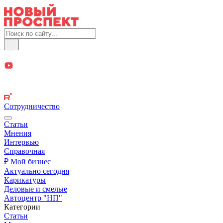
Сотрудничество
Статьи
Мнения
Интервью
Справочная
₽ Мой бизнес
Актуально сегодня
Карикатуры
Деловые и смелые
Автоцентр "НП"
Категории
Статьи