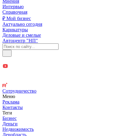
Мнения
Интервью
Справочная
₽ Мой бизнес
Актуально сегодня
Карикатуры
Деловые и смелые
Автоцентр "НП"
Сотрудничество
Меню
Реклама
Контакты
Теги
Бизнес
Деньги
Недвижимость
Ленобласть